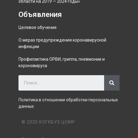
области на 2019 — 2024 годы»
Объявления
Целевое обучение
О мерах предупреждения коронавирусной
инфекции
Профилактика ОРВИ, гриппа, пневмонии и
короновируса
Политика в отношении обработки персональных
данных
© 2020 КОГКБУЗ ЦОМР