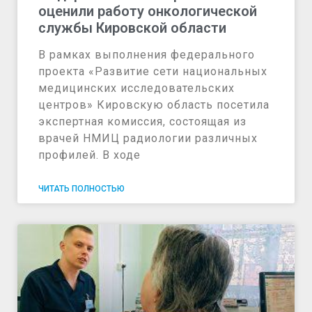
оценили работу онкологической
службы Кировской области
В рамках выполнения федерального
проекта «Развитие сети национальных
медицинских исследовательских
центров» Кировскую область посетила
экспертная комиссия, состоящая из
врачей НМИЦ радиологии различных
профилей. В ходе
ЧИТАТЬ ПОЛНОСТЬЮ