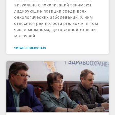
визуальных локализаций занимают
лидирующие позиции среди всех
онкологических заболеваний. К ним
относятся рак полости рта, кожи, в том
числе меланома, щитовидной железы,
молочной
ЧИТАТЬ ПОЛНОСТЬЮ