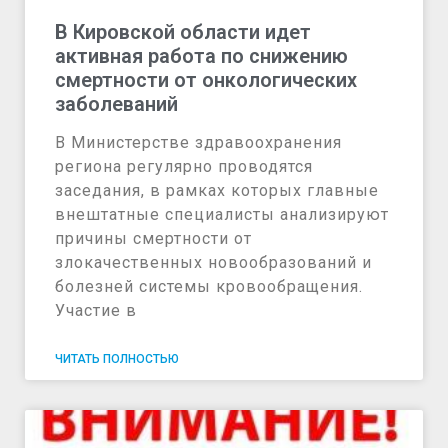
В Кировской области идет
активная работа по снижению
смертности от онкологических
заболеваний
В Министерстве здравоохранения
региона регулярно проводятся
заседания, в рамках которых главные
внештатные специалисты анализируют
причины смертности от
злокачественных новообразований и
болезней системы кровообращения.
Участие в
ЧИТАТЬ ПОЛНОСТЬЮ