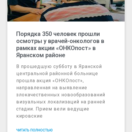
Порядка 350 человек прошли
осмотры у врачей-онкологов в
рамках акции «ОНКОпост» в
Яранском районе
В прошедшую субботу в Яранской
центральной районной больнице
прошла акция «ОНКОпост»,
направленная на выявление
злокачественных новообразований
визуальных локализаций на ранней
стадии. Прием вели ведущие
кировские
ЧИТАТЬ ПОЛНОСТЬЮ