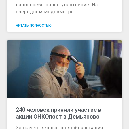
нашла небольшое уплотнение. На
очередном медосмотре
ЧИТАТЬ ПОЛНОСТЬЮ
240 человек приняли участие в
акции ОНКОпост в Демьяново
Злокачественные новообразования