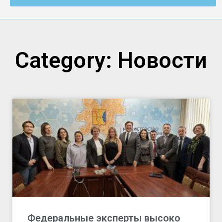
Category: Новости
Федеральные эксперты высоко