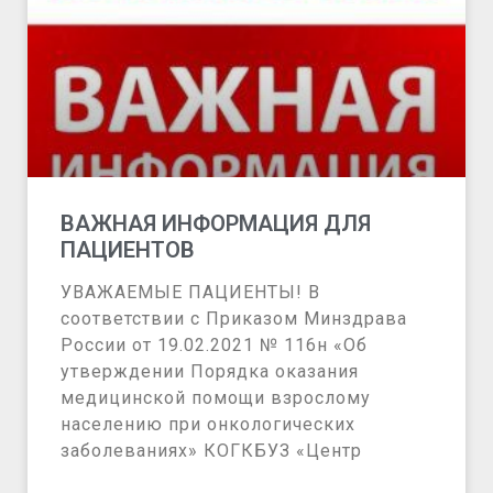
ВАЖНАЯ ИНФОРМАЦИЯ ДЛЯ
ПАЦИЕНТОВ
УВАЖАЕМЫЕ ПАЦИЕНТЫ! В
соответствии с Приказом Минздрава
России от 19.02.2021 № 116н «Об
утверждении Порядка оказания
медицинской помощи взрослому
населению при онкологических
заболеваниях» КОГКБУЗ «Центр