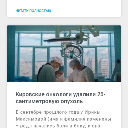
ЧИТАТЬ ПОЛНОСТЬЮ
Кировские онкологи удалили 25-
сантиметровую опухоль
В сентябре прошлого года у Ирины
Максимовой (имя и фамилия изменены
– ред.) начались боли в боку, и она