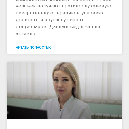
человек получают противоопухолевую
лекарственную терапию в условиях
дневного и круглосуточного
стационаров. Данный вид лечения
активно
ЧИТАТЬ ПОЛНОСТЬЮ