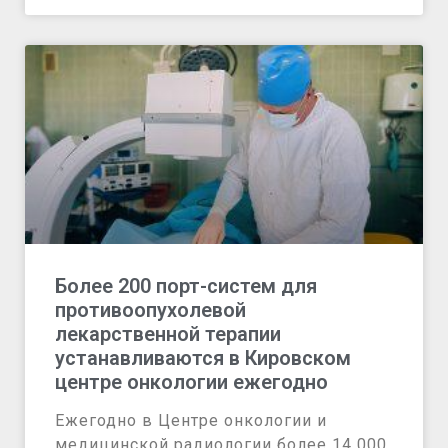
Более 200 порт-систем для
противоопухолевой
лекарственной терапии
устанавливаются в Кировском
центре онкологии ежегодно
Ежегодно в Центре онкологии и
медицинской радиологии более 14 000