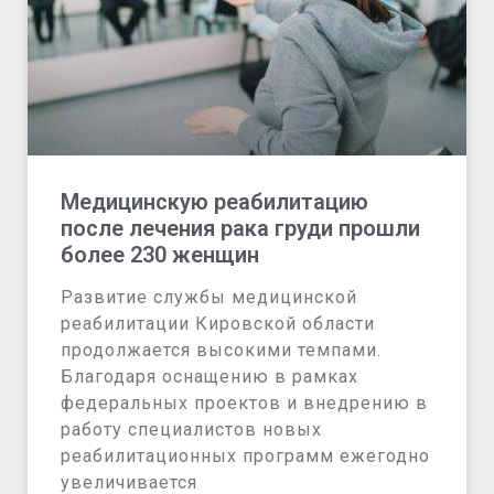
Медицинскую реабилитацию
после лечения рака груди прошли
более 230 женщин
Развитие службы медицинской
реабилитации Кировской области
продолжается высокими темпами.
Благодаря оснащению в рамках
федеральных проектов и внедрению в
работу специалистов новых
реабилитационных программ ежегодно
увеличивается