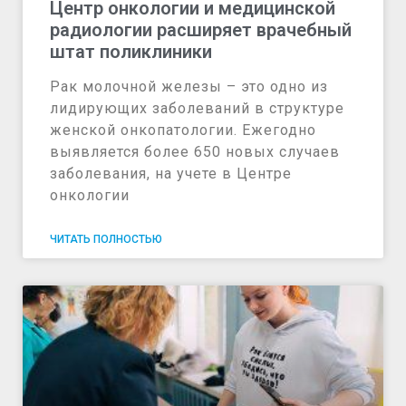
Центр онкологии и медицинской
радиологии расширяет врачебный
штат поликлиники
Рак молочной железы – это одно из
лидирующих заболеваний в структуре
женской онкопатологии. Ежегодно
выявляется более 650 новых случаев
заболевания, на учете в Центре
онкологии
ЧИТАТЬ ПОЛНОСТЬЮ