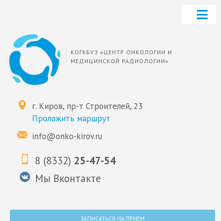
КОГКБУЗ «ЦЕНТР ОНКОЛОГИИ И
МЕДИЦИНСКОЙ РАДИОЛОГИИ»
г. Киров, пр-т Строителей, 23
Проложить маршрут
info@onko-kirov.ru
8 (8332)
25-47-54
Мы Вконтакте
ЗАПИСАТЬСЯ НА ПРИЕМ