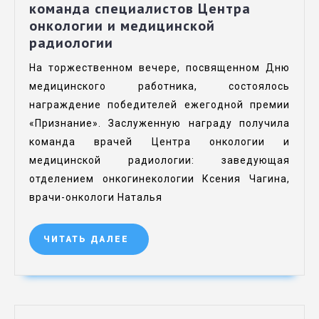
команда специалистов Центра
онкологии и медицинской
радиологии
На торжественном вечере, посвященном Дню
медицинского работника, состоялось
награждение победителей ежегодной премии
«Признание». Заслуженную награду получила
команда врачей Центра онкологии и
медицинской радиологии: заведующая
отделением онкогинекологии Ксения Чагина,
врачи-онкологи Наталья
ЧИТАТЬ ДАЛЕЕ