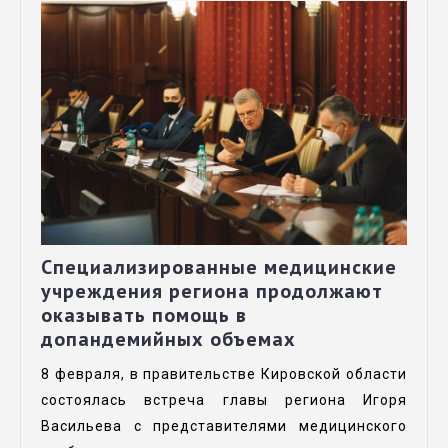
Специализированные медицинские
учреждения региона продолжают
оказывать помощь в
допандемийных объемах
8 февраля, в правительстве Кировской области
состоялась встреча главы региона Игоря
Васильева с представителями медицинского