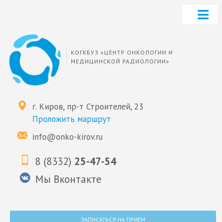
КОГКБУЗ «ЦЕНТР ОНКОЛОГИИ И
МЕДИЦИНСКОЙ РАДИОЛОГИИ»
г. Киров, пр-т Строителей, 23
Проложить маршрут
info@onko-kirov.ru
8 (8332)
25-47-54
Мы Вконтакте
ЗАПИСАТЬСЯ НА ПРИЕМ