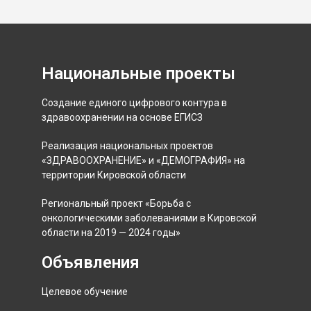
Национальные проекты
Создание единого цифрового контура в
здравоохранении на основе ЕГИСЗ
Реализация национальных проектов
«ЗДРАВООХРАНЕНИЕ» и «ДЕМОГРАФИЯ» на
территории Кировской области
Региональный проект «Борьба с
онкологическими заболеваниями в Кировской
области на 2019 — 2024 годы»
Объявления
Целевое обучение