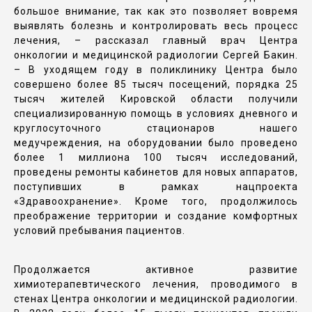
большое внимание, так как это позволяет вовремя
выявлять болезнь и контролировать весь процесс
лечения, – рассказал главный врач Центра
онкологии и медицинской радиологии Сергей Бакин.
– В уходящем году в поликлинику Центра было
совершено более 85 тысяч посещений, порядка 25
тысяч жителей Кировской области получили
специализированную помощь в условиях дневного и
круглосуточного стационаров нашего
медучреждения, на оборудовании было проведено
более 1 миллиона 100 тысяч исследований,
проведены ремонты кабинетов для новых аппаратов,
поступивших в рамках нацпроекта
«Здравоохранение». Кроме того, продолжилось
преображение территории и создание комфортных
условий пребывания пациентов.
Продолжается активное развитие
химиотерапевтического лечения, проводимого в
стенах Центра онкологии и медицинской радиологии.