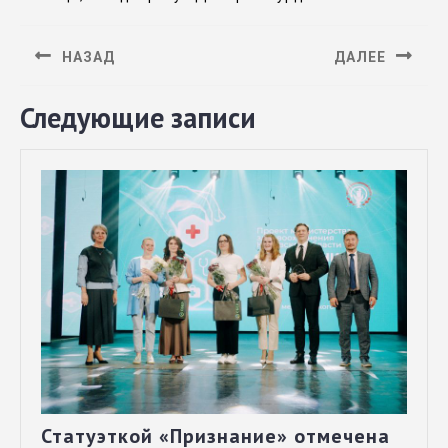
НАЗАД
ДАЛЕЕ
Следующие записи
Статуэткой «Признание» отмечена