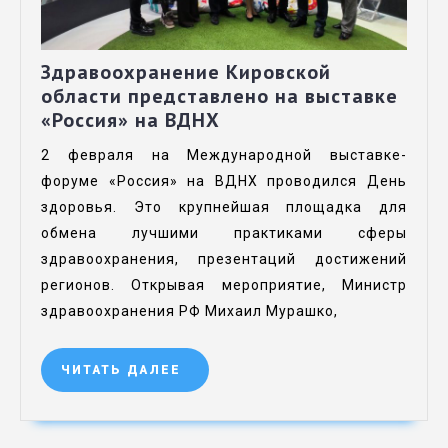
Здравоохранение Кировской
области представлено на выставке
«Россия» на ВДНХ
2 февраля на Международной выставке-
форуме «Россия» на ВДНХ проводился День
здоровья. Это крупнейшая площадка для
обмена лучшими практиками сферы
здравоохранения, презентаций достижений
регионов. Открывая мероприятие, Министр
здравоохранения РФ Михаил Мурашко,
ЧИТАТЬ ДАЛЕЕ