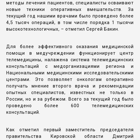
методы лечения пациентов, специалисты осваивают
новые техники оперативных вмешательств. За
текущий год нашими врачами было проведено более
4,5 тысяч операций, в том числе порядка 1 тысячи
высокотехнологичных, – отметил Сергей Бакин.
Для более эффективного оказания медицинской
помощи в медучреждении функционирует центр
телемедицины, налажена система телемедицинских
консультаций с медорганизациями региона и
Национальными медицинскими исследовательскими
центрами. Это позволяет онкологам оперативно
получать мнение второго врача и рекомендации
опытных специалистов, известных не только в
России, но и за рубежом. Всего за текущий год было
проведено более 600 телемедицинских
консультаций.
Как отметил первый заместитель председателя
правительства Кировской области Дмитрий