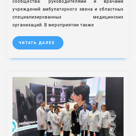
сообщества: руководителями и врачами
учреждений амбулаторного звена и областных
специализированных медицинских
организаций. В мероприятии также
ЧИТАТЬ ДАЛЕЕ