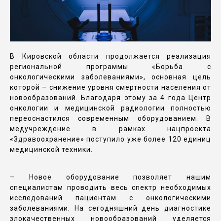
В Кировской области продолжается реализация
региональной программы «Борьба с
онкологическими заболеваниями», основная цель
которой – снижение уровня смертности населения от
новообразований. Благодаря этому за 4 года Центр
онкологии и медицинской радиологии полностью
переоснастился современным оборудованием. В
медучреждение в рамках нацпроекта
«Здравоохранение» поступило уже более 120 единиц
медицинской техники.
– Новое оборудование позволяет нашим
специалистам проводить весь спектр необходимых
исследований пациентам с онкологическими
заболеваниями. На сегодняшний день диагностике
злокачественных новообразований уделяется