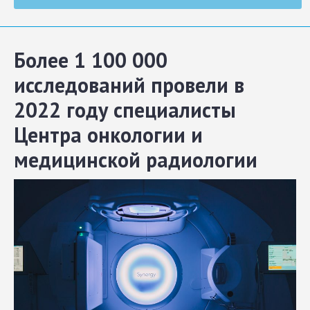
Более 1 100 000
исследований провели в
2022 году специалисты
Центра онкологии и
медицинской радиологии