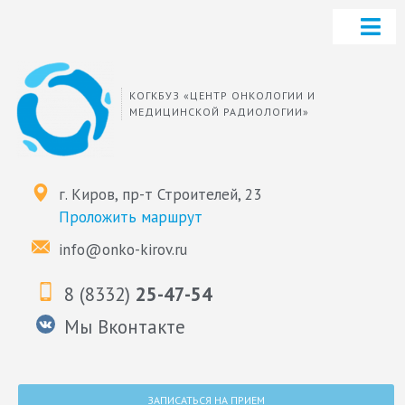
КОГКБУЗ «ЦЕНТР ОНКОЛОГИИ И
МЕДИЦИНСКОЙ РАДИОЛОГИИ»
г. Киров, пр-т Строителей, 23
Проложить маршрут
info@onko-kirov.ru
8 (8332)
25-47-54
Мы Вконтакте
ЗАПИСАТЬСЯ НА ПРИЕМ