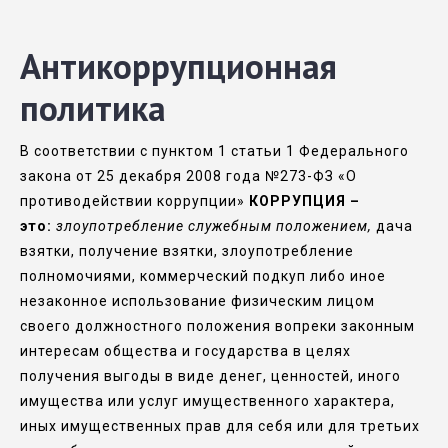
Антикоррупционная
политика
В соответствии с пунктом 1 статьи 1 Федерального
закона от 25 декабря 2008 года №273-ФЗ «О
противодействии коррупции»
КОРРУПЦИЯ –
это:
злоупотребление служебным положением,
дача
взятки, получение взятки, злоупотребление
полномочиями, коммерческий подкуп либо иное
незаконное использование физическим лицом
своего должностного положения вопреки законным
интересам общества и государства в целях
получения выгоды в виде денег, ценностей, иного
имущества или услуг имущественного характера,
иных имущественных прав для себя или для третьих