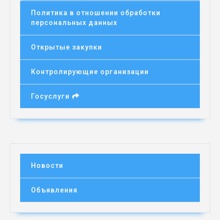
Политика в отношении обработки
персональных данных
Открытые закупки
Контролирующие организации
Госуслуги
Новости
Объявления