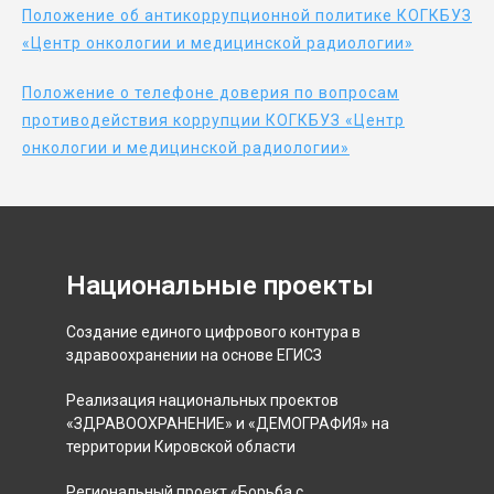
Положение об антикоррупционной политике КОГКБУЗ
«Центр онкологии и медицинской радиологии»
Положение о телефоне доверия по вопросам
противодействия коррупции КОГКБУЗ «Центр
онкологии и медицинской радиологии»
Национальные проекты
Создание единого цифрового контура в
здравоохранении на основе ЕГИСЗ
Реализация национальных проектов
«ЗДРАВООХРАНЕНИЕ» и «ДЕМОГРАФИЯ» на
территории Кировской области
Региональный проект «Борьба с