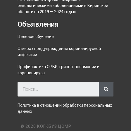
онкологическими заболеваниями в Кировской
области на 2019 — 2024 годы»
Объявления
Целевое обучение
О мерах предупреждения коронавирусной
инфекции
Профилактика ОРВИ, гриппа, пневмонии и
короновируса
Политика в отношении обработки персональных
данных
© 2020 КОГКБУЗ ЦОМР