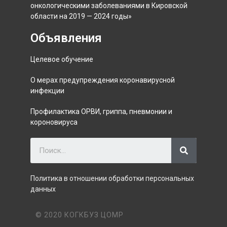
онкологическими заболеваниями в Кировской
области на 2019 — 2024 годы»
Объявления
Целевое обучение
О мерах предупреждения коронавирусной
инфекции
Профилактика ОРВИ, гриппа, пневмонии и
короновируса
Политика в отношении обработки персональных
данных
© 2020 КОГКБУЗ ЦОМР