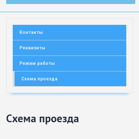
Контакты
Реквизиты
Режим работы
Схема проезда
Схема проезда