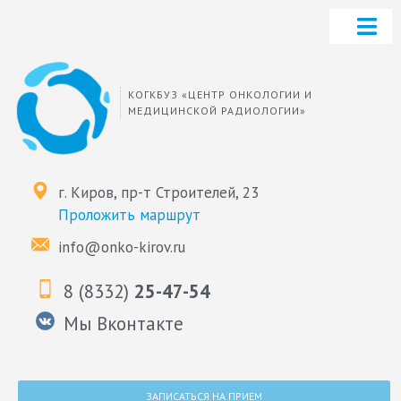
КОГКБУЗ «ЦЕНТР ОНКОЛОГИИ И
МЕДИЦИНСКОЙ РАДИОЛОГИИ»
г. Киров, пр-т Строителей, 23
Проложить маршрут
info@onko-kirov.ru
8 (8332)
25-47-54
Мы Вконтакте
ЗАПИСАТЬСЯ НА ПРИЕМ