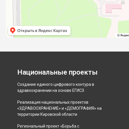
Национальные проекты
Создание единого цифрового контура в
здравоохранении на основе ЕГИСЗ
Реализация национальных проектов
«ЗДРАВООХРАНЕНИЕ» и «ДЕМОГРАФИЯ» на
территории Кировской области
Региональный проект «Борьба с