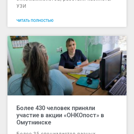
УЗИ
ЧИТАТЬ ПОЛНОСТЬЮ
Более 430 человек приняли
участие в акции «ОНКОпост» в
Омутнинске
Более 35 специалистов разных