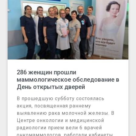
286 женщин прошли
маммологическое обследование в
День открытых дверей
В прошедшую субботу состоялась
акция, посвященная раннему
выявлению рака молочной железы. В
Центре онкологии и медицинской
радиологии прием вели 6 врачей
онкомаммологов, работали кабинеты