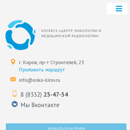
КОГКБУЗ «ЦЕНТР ОНКОЛОГИИ И
МЕДИЦИНСКОЙ РАДИОЛОГИИ»
г. Киров, пр-т Строителей, 23
Проложить маршрут
info@onko-kirov.ru
8 (8332)
25-47-54
Мы Вконтакте
ЗАПИСАТЬСЯ НА ПРИЕМ