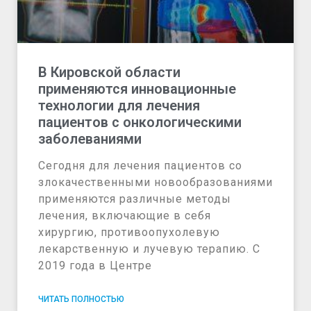
В Кировской области
применяются инновационные
технологии для лечения
пациентов с онкологическими
заболеваниями
Сегодня для лечения пациентов со
злокачественными новообразованиями
применяются различные методы
лечения, включающие в себя
хирургию, противоопухолевую
лекарственную и лучевую терапию. С
2019 года в Центре
ЧИТАТЬ ПОЛНОСТЬЮ