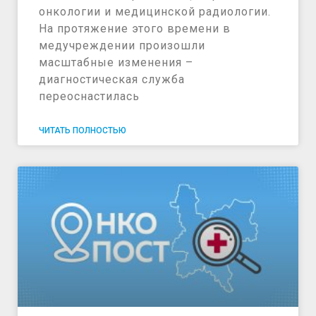
онкологии и медицинской радиологии.
На протяжение этого времени в
медучреждении произошли
масштабные изменения –
диагностическая служба
переоснастилась
ЧИТАТЬ ПОЛНОСТЬЮ