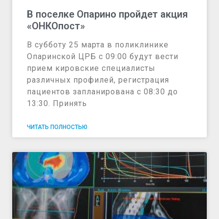
В поселке Опарино пройдет акция
«ОНКОпост»
В субботу 25 марта в поликлинике
Опаринской ЦРБ с 09:00 будут вести
прием кировские специалисты
различных профилей, регистрация
пациентов запланирована с 08:30 до
13:30. Принять
ЧИТАТЬ ПОЛНОСТЬЮ