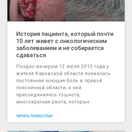
История пациента, который почти
10 лет живет с онкологическим
заболеванием и не собирается
сдаваться
Поздно вечером 12 июля 2013 года у
жителя Кировской области появилась
постоянная ноющая боль в правой
поясничной области, к ней
присоединились тошнота,
многократная рвота, которые
ЧИТАТЬ ПОЛНОСТЬЮ