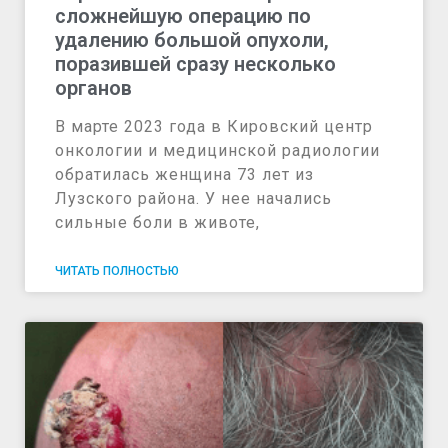
сложнейшую операцию по
удалению большой опухоли,
поразившей сразу несколько
органов
В марте 2023 года в Кировский центр
онкологии и медицинской радиологии
обратилась женщина 73 лет из
Лузского района. У нее начались
сильные боли в животе,
ЧИТАТЬ ПОЛНОСТЬЮ