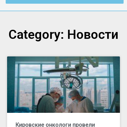
Category: Новости
Кировские онкологи провели