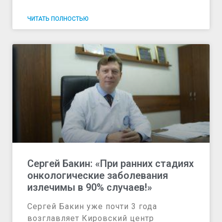
ЧИТАТЬ ПОЛНОСТЬЮ
Сергей Бакин: «При ранних стадиях
онкологические заболевания
излечимы в 90% случаев!»
Сергей Бакин уже почти 3 года
возглавляет Кировский центр