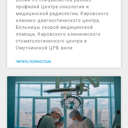
профилей Центра онкологии и
медицинской радиологии, Кировского
клинико-диагностического центра,
Больницы скорой медицинской
помощи, Кировского клинического
стоматологического центра и
Омутнинской ЦРБ вели
ЧИТАТЬ ПОЛНОСТЬЮ