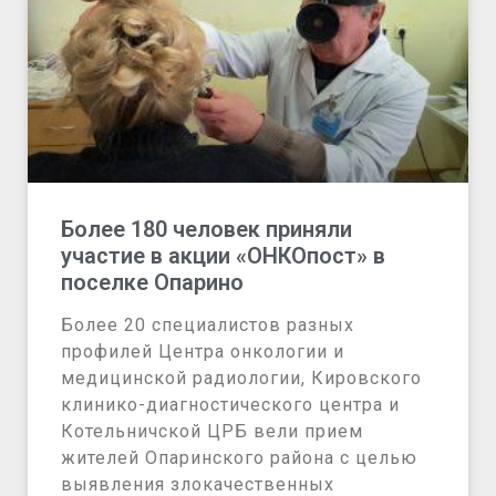
Более 180 человек приняли
участие в акции «ОНКОпост» в
поселке Опарино
Более 20 специалистов разных
профилей Центра онкологии и
медицинской радиологии, Кировского
клинико-диагностического центра и
Котельничской ЦРБ вели прием
жителей Опаринского района с целью
выявления злокачественных