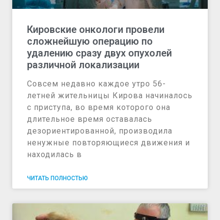
Кировские онкологи провели
сложнейшую операцию по
удалению сразу двух опухолей
различной локализации
Совсем недавно каждое утро 56-
летней жительницы Кирова начиналось
с приступа, во время которого она
длительное время оставалась
дезориентированной, производила
ненужные повторяющиеся движения и
находилась в
ЧИТАТЬ ПОЛНОСТЬЮ