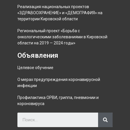
Реализация национальных проектов
«ЗДРАВООХРАНЕНИЕ» и «ДЕМОГРАФИЯ» на
территории Кировской области
Региональный проект «Борьба с
онкологическими заболеваниями в Кировской
области на 2019 — 2024 годы»
Объявления
Целевое обучение
О мерах предупреждения коронавирусной
инфекции
Профилактика ОРВИ, гриппа, пневмонии и
короновируса