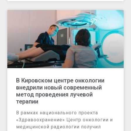
В Кировском центре онкологии
внедрили новый современный
метод проведения лучевой
терапии
В рамках национального проекта
«Здравоохранение» Центр онкологии и
медицинской радиологии получил