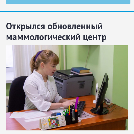
Открылся обновленный
маммологический центр