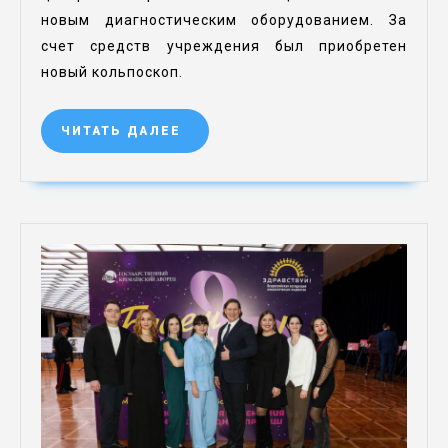
новым диагностическим оборудованием. За
счет средств учреждения был приобретен
новый кольпоскоп.
ЧИТАТЬ ДАЛЕЕ