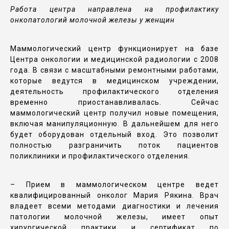
Работа центра направлена на профилактику
онкопатологий молочной железы у женщин
Маммологический центр функционирует на базе
Центра онкологии и медицинской радиологии с 2008
года. В связи с масштабными ремонтными работами,
которые ведутся в медицинском учреждении,
деятельность профилактического отделения
временно приостанавливалась. Сейчас
маммологический центр получил новые помещения,
включая манипуляционную. В дальнейшем для него
будет оборудован отдельный вход. Это позволит
полностью разграничить поток пациентов
поликлиники и профилактического отделения.
– Прием в маммологическом центре ведет
квалифицированный онколог Мария Рякина. Врач
владеет всеми методами диагностики и лечения
патологии молочной железы, имеет опыт
хирургической практики и сертификат по