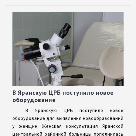
В Яранскую ЦРБ поступило новое
оборудование
В Яранскую ЦРБ поступило новое
оборудование для выявления новообразований
у женщин Женская консультация Яранской
центральной районной больницы пополнилась