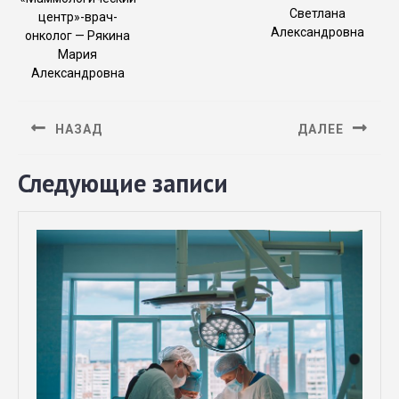
Светлана
центр»-врач-
Александровна
онколог — Рякина
Мария
Александровна
НАЗАД
ДАЛЕЕ
Следующие записи