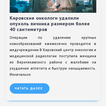
Кировские онкологи удалили
опухоль яичника размером более
40 сантиметров
Операции по удалению крупных
новообразований ежемесячно проводятся в
медучреждении В Кировский центр онкологии и
медицинской радиологии поступила женщина
из Верхнекамского района с жалобами на
ухудшение аппетита и быструю насыщаемость.
Изначально
ЧИТАТЬ ДАЛЕЕ