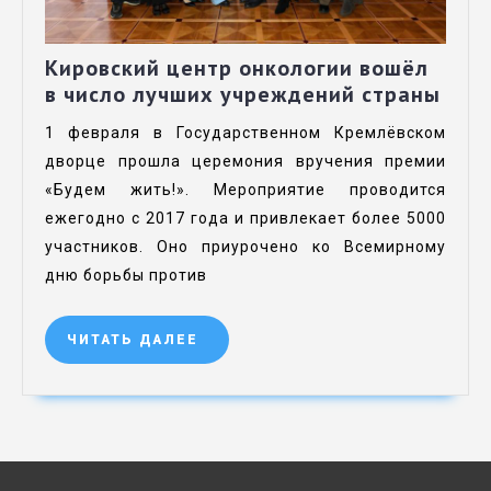
Кировский центр онкологии вошёл
в число лучших учреждений страны
1 февраля в Государственном Кремлёвском
дворце прошла церемония вручения премии
«Будем жить!». Мероприятие проводится
ежегодно с 2017 года и привлекает более 5000
участников. Оно приурочено ко Всемирному
дню борьбы против
ЧИТАТЬ ДАЛЕЕ