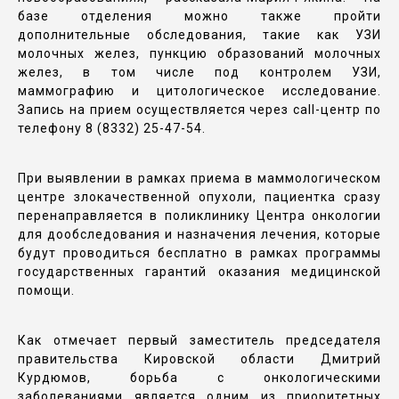
базе отделения можно также пройти
дополнительные обследования, такие как УЗИ
молочных желез, пункцию образований молочных
желез, в том числе под контролем УЗИ,
маммографию и цитологическое исследование.
Запись на прием осуществляется через call-центр по
телефону 8 (8332) 25-47-54.
При выявлении в рамках приема в маммологическом
центре злокачественной опухоли, пациентка сразу
перенаправляется в поликлинику Центра онкологии
для дообследования и назначения лечения, которые
будут проводиться бесплатно в рамках программы
государственных гарантий оказания медицинской
помощи.
Как отмечает первый заместитель председателя
правительства Кировской области Дмитрий
Курдюмов, борьба с онкологическими
заболеваниями является одним из приоритетных