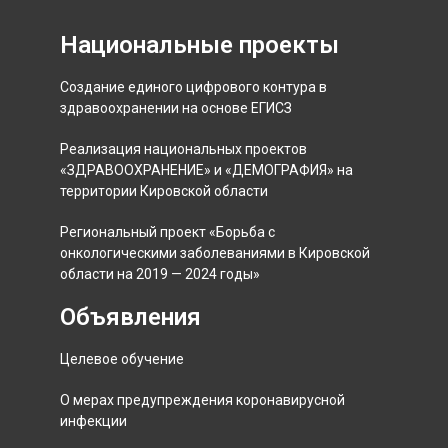
Национальные проекты
Создание единого цифрового контура в
здравоохранении на основе ЕГИСЗ
Реализация национальных проектов
«ЗДРАВООХРАНЕНИЕ» и «ДЕМОГРАФИЯ» на
территории Кировской области
Региональный проект «Борьба с
онкологическими заболеваниями в Кировской
области на 2019 — 2024 годы»
Объявления
Целевое обучение
О мерах предупреждения коронавирусной
инфекции