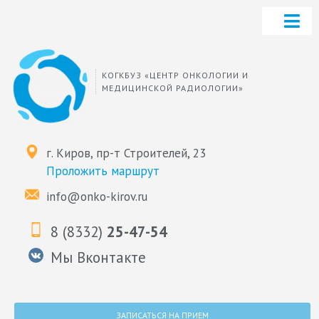
КОГКБУЗ «ЦЕНТР ОНКОЛОГИИ И
МЕДИЦИНСКОЙ РАДИОЛОГИИ»
г. Киров, пр-т Строителей, 23
Проложить маршрут
info@onko-kirov.ru
8 (8332)
25-47-54
Мы Вконтакте
ЗАПИСАТЬСЯ НА ПРИЕМ