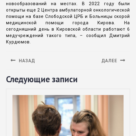
новообразований на местах. В 2022 году были
открыты еще 2 Центра амбулаторной онкологической
помощи на базе Слободской ЦРБ и Больницы скорой
медицинской помощи города Кирова. На
сегодняшний день в Кировской области работают 6
медучреждений такого типа, – сообщил Дмитрий
Курдюмов.
НАЗАД
ДАЛЕЕ
Следующие записи