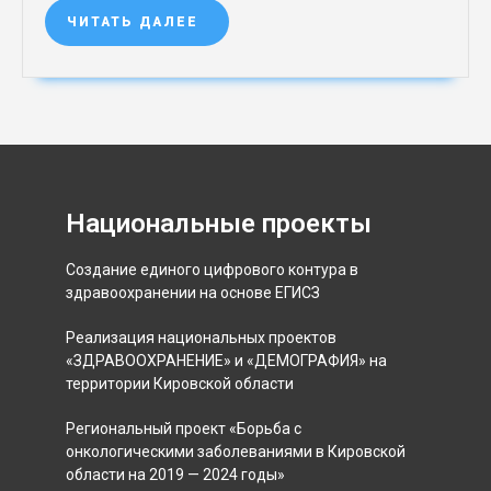
ЧИТАТЬ ДАЛЕЕ
Национальные проекты
Создание единого цифрового контура в
здравоохранении на основе ЕГИСЗ
Реализация национальных проектов
«ЗДРАВООХРАНЕНИЕ» и «ДЕМОГРАФИЯ» на
территории Кировской области
Региональный проект «Борьба с
онкологическими заболеваниями в Кировской
области на 2019 — 2024 годы»