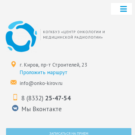
КОГКБУЗ «ЦЕНТР ОНКОЛОГИИ И
МЕДИЦИНСКОЙ РАДИОЛОГИИ»
г. Киров, пр-т Строителей, 23
Проложить маршрут
info@onko-kirov.ru
8 (8332)
25-47-54
Мы Вконтакте
ЗАПИСАТЬСЯ НА ПРИЕМ