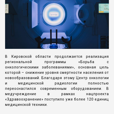
В Кировской области продолжается реализация
региональной программы «Борьба с
онкологическими заболеваниями», основная цель
которой – снижение уровня смертности населения от
новообразований. Благодаря этому Центр онкологии
и медицинской радиологии полностью
переоснастился современным оборудованием. В
медучреждение в рамках нацпроекта
«Здравоохранение» поступило уже более 120 единиц
медицинской техники.