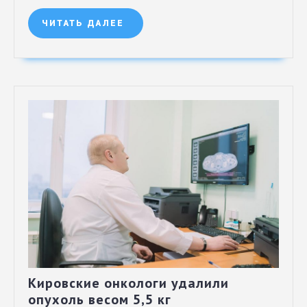
ЧИТАТЬ ДАЛЕЕ
Кировские онкологи удалили
опухоль весом 5,5 кг