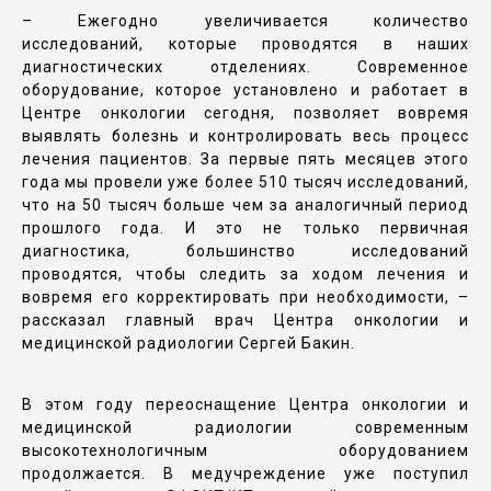
– Ежегодно увеличивается количество
исследований, которые проводятся в наших
диагностических отделениях. Современное
оборудование, которое установлено и работает в
Центре онкологии сегодня, позволяет вовремя
выявлять болезнь и контролировать весь процесс
лечения пациентов. За первые пять месяцев этого
года мы провели уже более 510 тысяч исследований,
что на 50 тысяч больше чем за аналогичный период
прошлого года. И это не только первичная
диагностика, большинство исследований
проводятся, чтобы следить за ходом лечения и
вовремя его корректировать при необходимости, –
рассказал главный врач Центра онкологии и
медицинской радиологии Сергей Бакин.
В этом году переоснащение Центра онкологии и
медицинской радиологии современным
высокотехнологичным оборудованием
продолжается. В медучреждение уже поступил