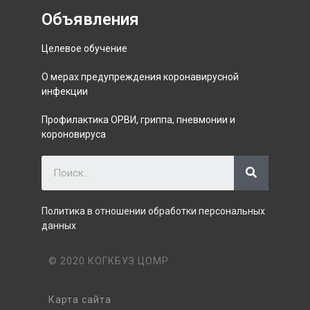
Объявления
Целевое обучение
О мерах предупреждения коронавирусной
инфекции
Профилактика ОРВИ, гриппа, пневмонии и
короновируса
Политика в отношении обработки персональных
данных
© 2020 КОГКБУЗ ЦОМР
Карта сайта