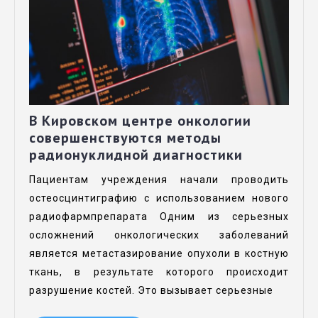
В Кировском центре онкологии
совершенствуются методы
радионуклидной диагностики
Пациентам учреждения начали проводить
остеосцинтиграфию с использованием нового
радиофармпрепарата Одним из серьезных
осложнений онкологических заболеваний
является метастазирование опухоли в костную
ткань, в результате которого происходит
разрушение костей. Это вызывает серьезные