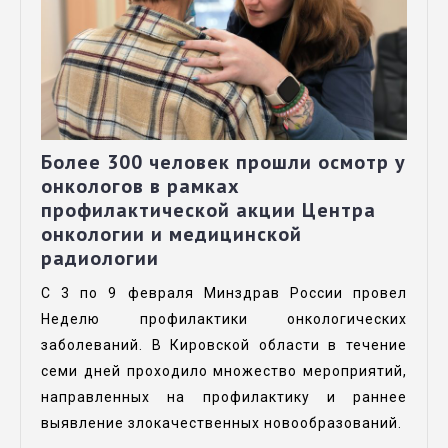
Более 300 человек прошли осмотр у
онкологов в рамках
профилактической акции Центра
онкологии и медицинской
радиологии
С 3 по 9 февраля Минздрав России провел
Неделю профилактики онкологических
заболеваний. В Кировской области в течение
семи дней проходило множество мероприятий,
направленных на профилактику и раннее
выявление злокачественных новообразований.