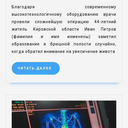
Благодаря современному
высокотехнологичному оборудованию врачи
провели сложнейшую операцию 44-летний
житель Кировской области Иван Петров
(фамилия и имя изменены) заметил
образование в брюшной полости случайно,
когда обратил внимание на увеличение живота
ЧИТАТЬ ДАЛЕЕ