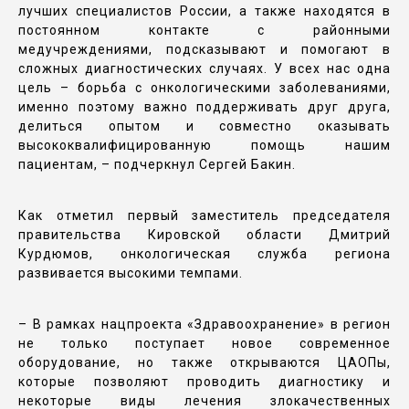
лучших специалистов России, а также находятся в
постоянном контакте с районными
медучреждениями, подсказывают и помогают в
сложных диагностических случаях. У всех нас одна
цель – борьба с онкологическими заболеваниями,
именно поэтому важно поддерживать друг друга,
делиться опытом и совместно оказывать
высококвалифицированную помощь нашим
пациентам, – подчеркнул Сергей Бакин.
Как отметил первый заместитель председателя
правительства Кировской области Дмитрий
Курдюмов, онкологическая служба региона
развивается высокими темпами.
– В рамках нацпроекта «Здравоохранение» в регион
не только поступает новое современное
оборудование, но также открываются ЦАОПы,
которые позволяют проводить диагностику и
некоторые виды лечения злокачественных