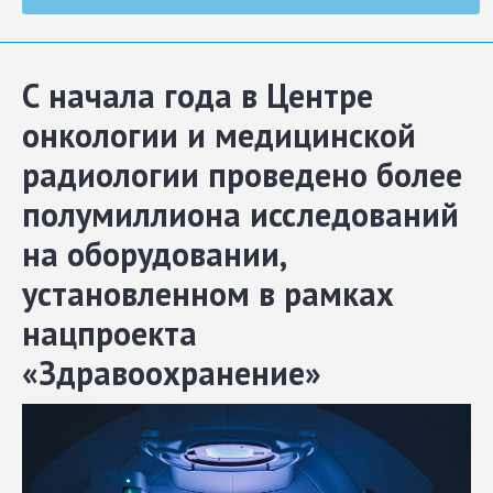
С начала года в Центре
онкологии и медицинской
радиологии проведено более
полумиллиона исследований
на оборудовании,
установленном в рамках
нацпроекта
«Здравоохранение»