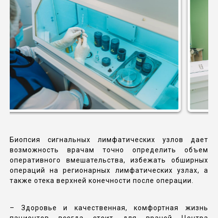
Биопсия сигнальных лимфатических узлов дает
возможность врачам точно определить объем
оперативного вмешательства, избежать обширных
операций на регионарных лимфатических узлах, а
также отека верхней конечности после операции.
– Здоровье и качественная, комфортная жизнь