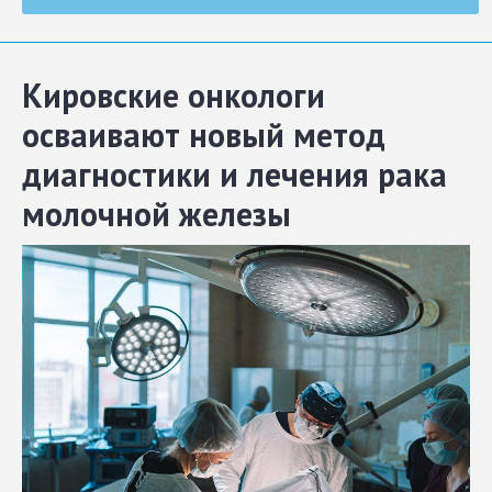
Кировские онкологи
осваивают новый метод
диагностики и лечения рака
молочной железы