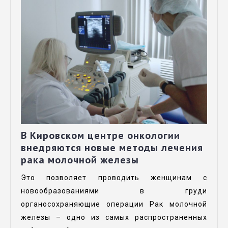
В Кировском центре онкологии
внедряются новые методы лечения
рака молочной железы
Это позволяет проводить женщинам с
новообразованиями в груди
органосохраняющие операции Рак молочной
железы – одно из самых распространенных