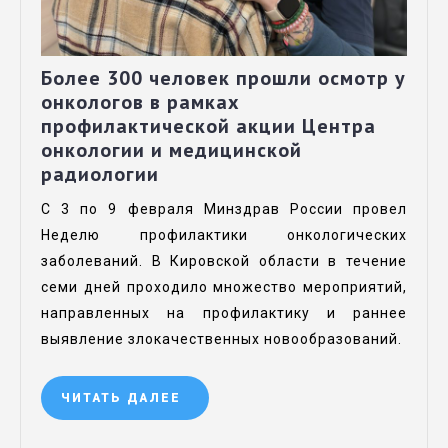
Более 300 человек прошли осмотр у
онкологов в рамках
профилактической акции Центра
онкологии и медицинской
радиологии
С 3 по 9 февраля Минздрав России провел
Неделю профилактики онкологических
заболеваний. В Кировской области в течение
семи дней проходило множество мероприятий,
направленных на профилактику и раннее
выявление злокачественных новообразований.
ЧИТАТЬ ДАЛЕЕ