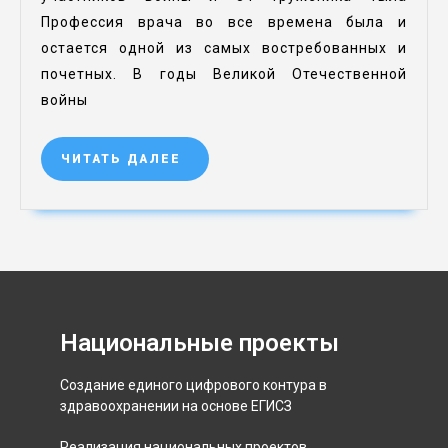
Профессия врача во все времена была и
остается одной из самых востребованных и
почетных. В годы Великой Отечественной
войны
ЧИТАТЬ ДАЛЕЕ
Национальные проекты
Создание единого цифрового контура в
здравоохранении на основе ЕГИСЗ
Реализация национальных проектов