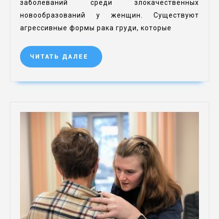
заболеваний среди злокачественных
новообразований у женщин. Существуют
агрессивные формы рака груди, которые
ЧИТАТЬ ДАЛЕЕ