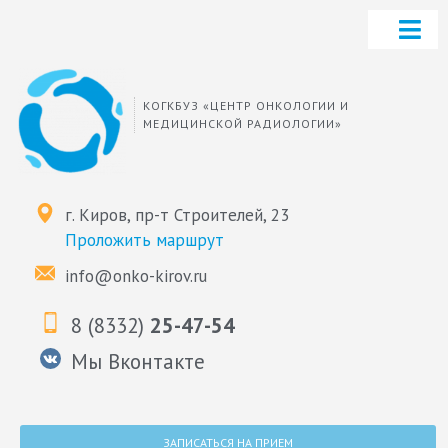
КОГКБУЗ «ЦЕНТР ОНКОЛОГИИ И
МЕДИЦИНСКОЙ РАДИОЛОГИИ»
г. Киров, пр-т Строителей, 23
Проложить маршрут
info@onko-kirov.ru
8 (8332)
25-47-54
Мы Вконтакте
ЗАПИСАТЬСЯ НА ПРИЕМ