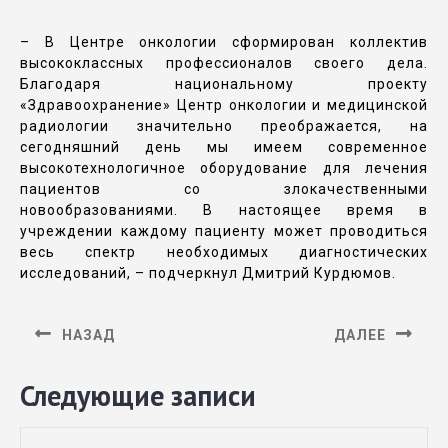
– В Центре онкологии сформирован коллектив
высококлассных профессионалов своего дела.
Благодаря национальному проекту
«Здравоохранение» Центр онкологии и медицинской
радиологии значительно преображается, на
сегодняшний день мы имеем современное
высокотехнологичное оборудование для лечения
пациентов со злокачественными
новообразованиями. В настоящее время в
учреждении каждому пациенту может проводиться
весь спектр необходимых диагностических
исследований, – подчеркнул Дмитрий Курдюмов.
НАЗАД
ДАЛЕЕ
Следующие записи