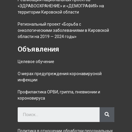
«ЗДРАВООХРАНЕНИЕ» и «ДЕМОГРАФИЯ» на
территории Кировской области
Региональный проект «Борьба с
онкологическими заболеваниями в Кировской
области на 2019 — 2024 годы»
Объявления
Целевое обучение
О мерах предупреждения коронавирусной
инфекции
Профилактика ОРВИ, гриппа, пневмонии и
короновируса
Политика в отношении обработки персональных