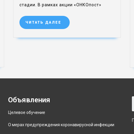
стадии. В рамках акции «ОНКОпост»
ЧИТАТЬ ДАЛЕЕ
Объявления
и
Целевое обучение
О мерах предупреждения коронавирусной инфекции