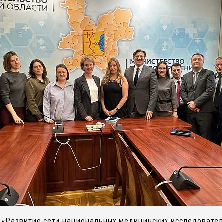
 «Развитие сети национальных медицинских исследовател