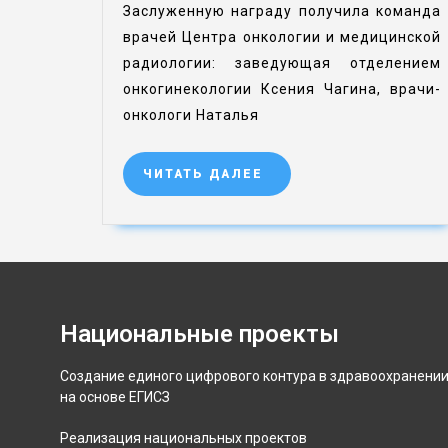
Заслуженную награду получила команда
врачей Центра онкологии и медицинской
радиологии: заведующая отделением
онкогинекологии Ксения Чагина, врачи-
онкологи Наталья
ЧИТАТЬ ДАЛЕЕ
Национальные проекты
Создание единого цифрового контура в здравоохранени
на основе ЕГИСЗ
Реализация национальных проектов