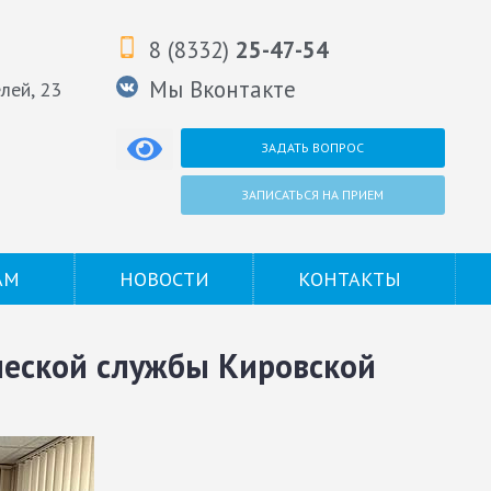
8 (8332)
25-47-54
Мы Вконтакте
елей, 23
ЗАДАТЬ ВОПРОС
ЗАПИСАТЬСЯ НА ПРИЕМ
АМ
НОВОСТИ
КОНТАКТЫ
ческой службы Кировской