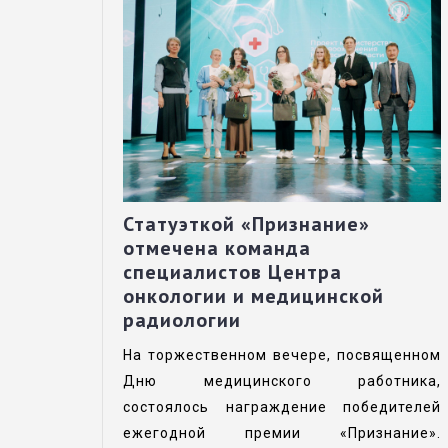
Статуэткой «Признание»
отмечена команда
специалистов Центра
онкологии и медицинской
радиологии
На торжественном вечере, посвященном
Дню медицинского работника,
состоялось награждение победителей
ежегодной премии «Признание».