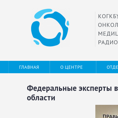
КОГКБ
ОНКОЛ
МЕДИ
РАДИО
ГЛАВНАЯ
О ЦЕНТРЕ
ОТД
Федеральные эксперты в
области