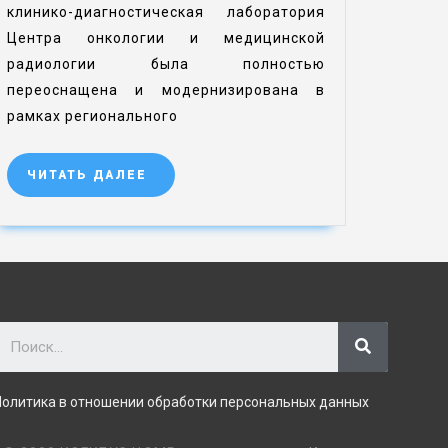
клинико-диагностическая лаборатория
Центра онкологии и медицинской
радиологии была полностью
переоснащена и модернизирована в
рамках регионального
ЧИТАТЬ ДАЛЕЕ
Политика в отношении обработки персональных данных