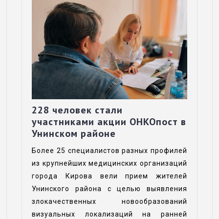
228 человек стали
участниками акции ОНКОпост в
Унинском районе
Более 25 специалистов разных профилей
из крупнейших медицинских организаций
города Кирова вели прием жителей
Унинского района с целью выявления
злокачественных новообразований
визуальных локализаций на ранней