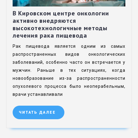
В Кировском центре онкологии
активно внедряются
высокотехнологичные методы
лечения рака пищевода
Рак пищевода является одним из самых
распространенных видов онкологических
заболеваний, особенно часто он встречается у
мужчин. Раньше в тех ситуациях, когда
новообразование из-за распространенности
опухолевого процесса было неоперабельным,
врачи устанавливали
ЧИТАТЬ ДАЛЕЕ