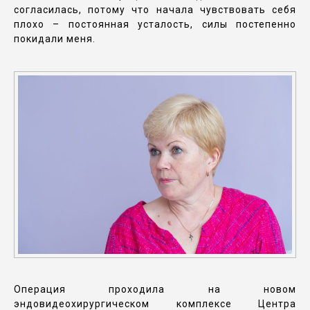
согласилась, потому что начала чувствовать себя
плохо – постоянная усталость, силы постепенно
покидали меня.
Операция проходила на новом
эндовидеохирургическом комплексе Центра