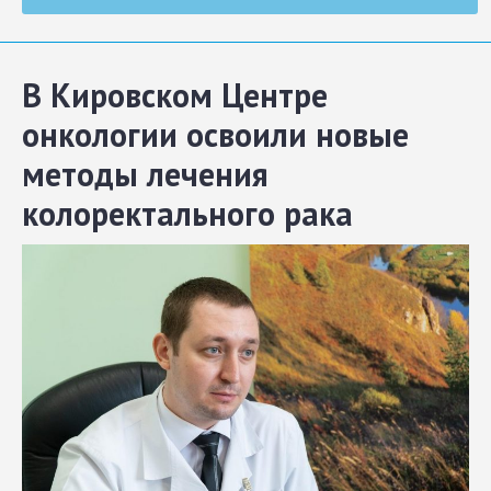
В Кировском Центре
онкологии освоили новые
методы лечения
колоректального рака