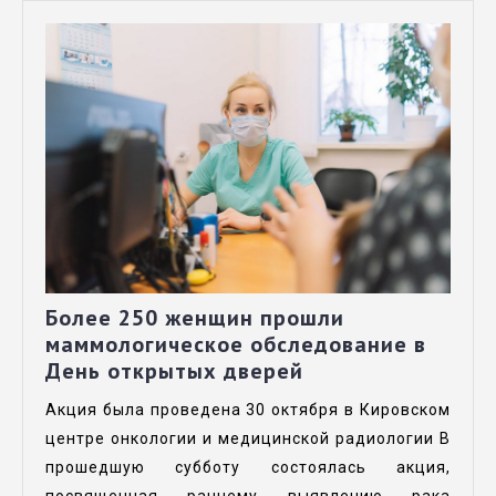
Более 250 женщин прошли
маммологическое обследование в
День открытых дверей
Акция была проведена 30 октября в Кировском
центре онкологии и медицинской радиологии В
прошедшую субботу состоялась акция,