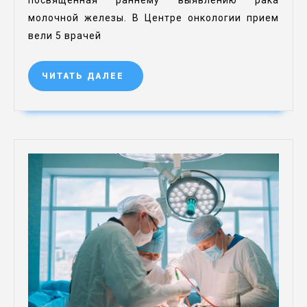
посвященная раннему выявлению рака
молочной железы. В Центре онкологии прием
вели 5 врачей
ЧИТАТЬ ДАЛЕЕ