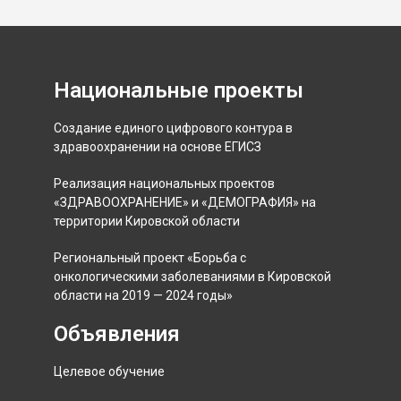
Национальные проекты
Создание единого цифрового контура в
здравоохранении на основе ЕГИСЗ
Реализация национальных проектов
«ЗДРАВООХРАНЕНИЕ» и «ДЕМОГРАФИЯ» на
территории Кировской области
Региональный проект «Борьба с
онкологическими заболеваниями в Кировской
области на 2019 — 2024 годы»
Объявления
Целевое обучение