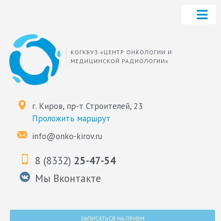
КОГКБУЗ «ЦЕНТР ОНКОЛОГИИ И
МЕДИЦИНСКОЙ РАДИОЛОГИИ»
г. Киров, пр-т Строителей, 23
Проложить маршрут
info@onko-kirov.ru
8 (8332)
25-47-54
Мы Вконтакте
ЗАПИСАТЬСЯ НА ПРИЕМ