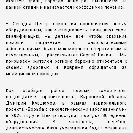
скрытую кровь, гораздо чаще рак выявляется на
ранней стадии и назначается необходимое лечение.
– Сегодня Центр онкологии пополняется новым
оборудованием, наши специалисты повышают свою
квалификацию, мы делаем все, чтобы оказание
помощи пациентам с онкологическими
заболеваниями было максимально оперативным и
качественным, – рассказывает Сергей Бакин. – Мы
призываем жителей региона бережно относиться к
своему здоровью и вовремя обращаться за
медицинской помощью.
Как сообщал ранее первый заместитель
председателя правительства Кировской области
Дмитрий Курдюмов, в рамках национального
проекта «Борьба с онкологическими заболеваниями»
в 2020 году в Центр поступит порядка 80 единиц
оборудования. В частности, лечебно-
диагностическая база учреждения будет оснащена