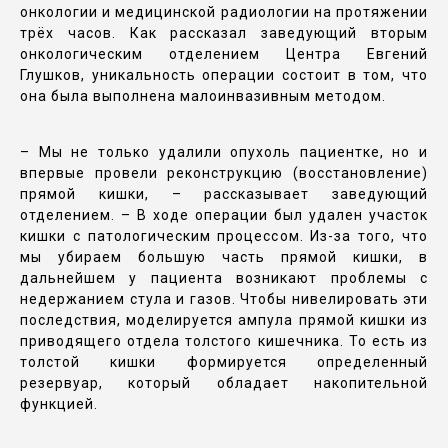
онкологии и медицинской радиологии на протяжении
трёх часов. Как рассказал заведующий вторым
онкологическим отделением Центра Евгений
Глушков, уникальность операции состоит в том, что
она была выполнена малоинвазивным методом.
– Мы не только удалили опухоль пациентке, но и
впервые провели реконструкцию (восстановление)
прямой кишки, – рассказывает заведующий
отделением. – В ходе операции был удален участок
кишки с патологическим процессом. Из-за того, что
мы убираем большую часть прямой кишки, в
дальнейшем у пациента возникают проблемы с
недержанием стула и газов. Чтобы нивелировать эти
последствия, моделируется ампула прямой кишки из
приводящего отдела толстого кишечника. То есть из
толстой кишки формируется определенный
резервуар, который обладает накопительной
функцией.