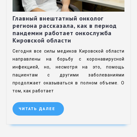
Главный внештатный онколог
региона рассказала, как в период
пандемии работает онкослужба
Кировской области
Сегодня все силы медиков Кировской области
направлены на борьбу с коронавирусной
инфекцией, но, несмотря на это, помощь
пациентам с другими заболеваниями
продолжает оказываться в полном объеме. О
том, как работает
ЧИТАТЬ ДАЛЕЕ