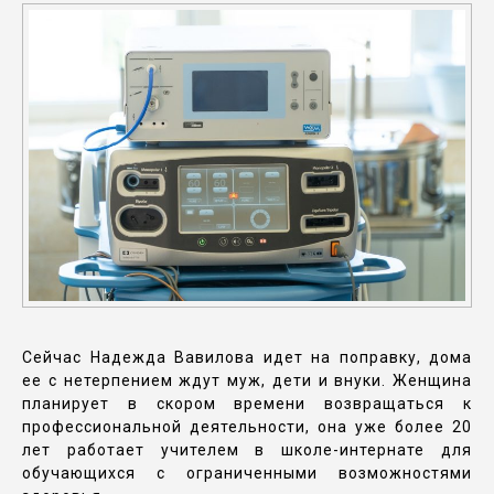
Сейчас Надежда Вавилова идет на поправку, дома
ее с нетерпением ждут муж, дети и внуки. Женщина
планирует в скором времени возвращаться к
профессиональной деятельности, она уже более 20
лет работает учителем в школе-интернате для
обучающихся с ограниченными возможностями