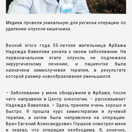
Медики провели уникальную для региона операцию по
удалению опухоли кишечника.
Весной этого года 55-летняя жительница Арбажа
Надежда Вавилова узнала о своем заболевании. На
первоначальном этапе опухоль не подлежала
хирургическому лечению, и пациентке была
назначена химиолучевая терапия, в результате
которой размер новообразования уменьшился.
– Заболевание у меня обнаружили в Арбаже, после
чего направили в Центр онкологии, – рассказывает
Надежда Вавилова. – Здесь приняли очень хорошо и
быстро. Я прошла курс химиотерапии и лучевой
терапии, а затем была направлена на операцию.
Врач Евгений Александрович Глушков осмотрел меня
и сказал, что операция необходима. Я, конечно,