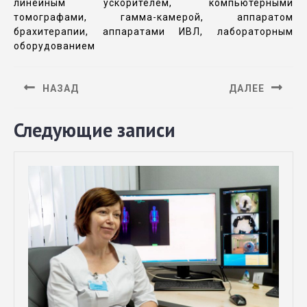
линейным ускорителем, компьютерными
томографами, гамма-камерой, аппаратом
брахитерапии, аппаратами ИВЛ, лабораторным
оборудованием
НАЗАД
ДАЛЕЕ
Следующие записи