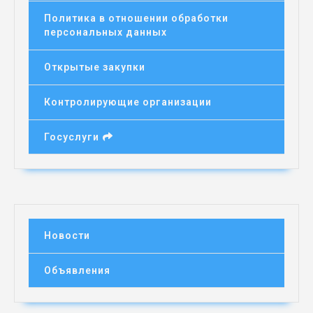
Политика в отношении обработки
персональных данных
Открытые закупки
Контролирующие организации
Госуслуги
Новости
Объявления