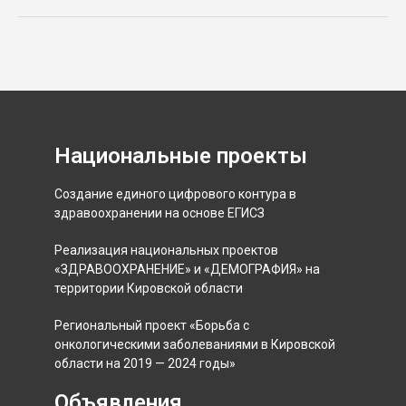
Национальные проекты
Создание единого цифрового контура в
здравоохранении на основе ЕГИСЗ
Реализация национальных проектов
«ЗДРАВООХРАНЕНИЕ» и «ДЕМОГРАФИЯ» на
территории Кировской области
Региональный проект «Борьба с
онкологическими заболеваниями в Кировской
области на 2019 — 2024 годы»
Объявления