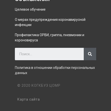
Целевое обучение
О мерах предупреждения коронавирусной
инфекции
Профилактика ОРВИ, гриппа, пневмонии и
короновируса
Политика в отношении обработки персональных
данных
© 2020 КОГКБУЗ ЦОМР
Карта сайта