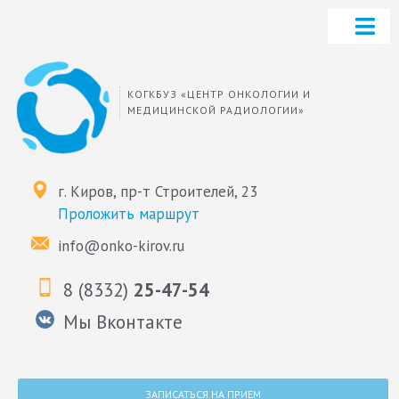
КОГКБУЗ «ЦЕНТР ОНКОЛОГИИ И
МЕДИЦИНСКОЙ РАДИОЛОГИИ»
г. Киров, пр-т Строителей, 23
Проложить маршрут
info@onko-kirov.ru
8 (8332)
25-47-54
Мы Вконтакте
ЗАПИСАТЬСЯ НА ПРИЕМ