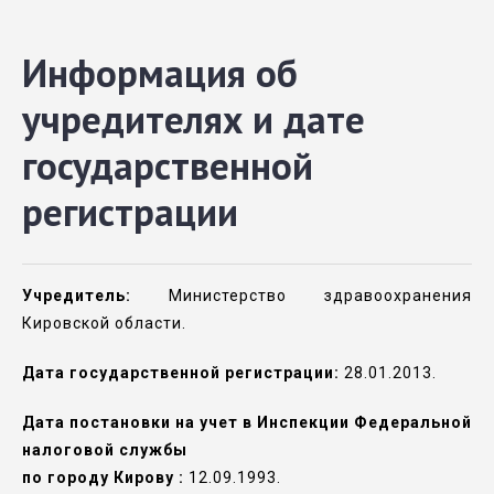
Информация об
учредителях и дате
государственной
регистрации
Учредитель:
Министерство здравоохранения
Кировской области.
Дата государственной регистрации:
28.01.2013.
Дата постановки на учет в Инспекции Федеральной
налоговой службы
по городу Кирову :
12.09.1993.