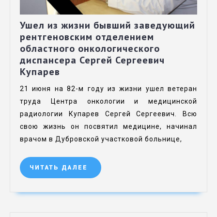
Ушел из жизни бывший заведующий
рентгеновским отделением
областного онкологического
диспансера Сергей Сергеевич
Купарев
21 июня на 82-м году из жизни ушел ветеран
труда Центра онкологии и медицинской
радиологии Купарев Сергей Сергеевич. Всю
свою жизнь он посвятил медицине, начинал
врачом в Дубровской участковой больнице,
ЧИТАТЬ ДАЛЕЕ