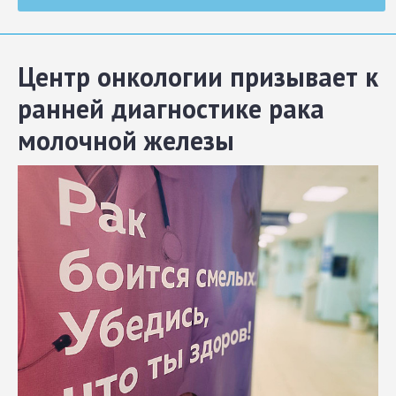
Центр онкологии призывает к
ранней диагностике рака
молочной железы