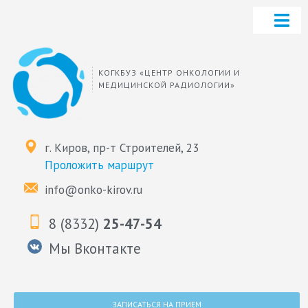
КОГКБУЗ «ЦЕНТР ОНКОЛОГИИ И
МЕДИЦИНСКОЙ РАДИОЛОГИИ»
г. Киров, пр-т Строителей, 23
Проложить маршрут
info@onko-kirov.ru
8 (8332)
25-47-54
Мы Вконтакте
ЗАПИСАТЬСЯ НА ПРИЕМ