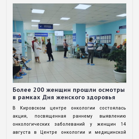
Более 200 женщин прошли осмотры
в рамках Дня женского здоровья
В Кировском центре онкологии состоялась
акция, посвященная раннему выявлению
онкологических заболеваний у женщин 14
августа в Центре онкологии и медицинской