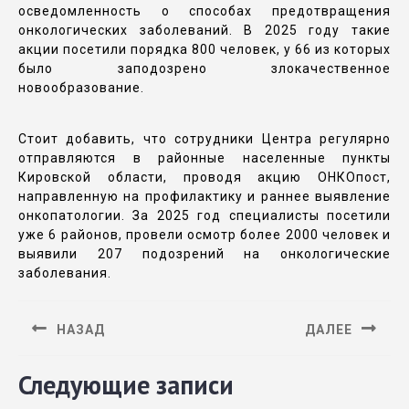
осведомленность о способах предотвращения
онкологических заболеваний. В 2025 году такие
акции посетили порядка 800 человек, у 66 из которых
было заподозрено злокачественное
новообразование.
Стоит добавить, что сотрудники Центра регулярно
отправляются в районные населенные пункты
Кировской области, проводя акцию ОНКОпост,
направленную на профилактику и раннее выявление
онкопатологии. За 2025 год специалисты посетили
уже 6 районов, провели осмотр более 2000 человек и
выявили 207 подозрений на онкологические
заболевания.
НАЗАД
ДАЛЕЕ
Следующие записи