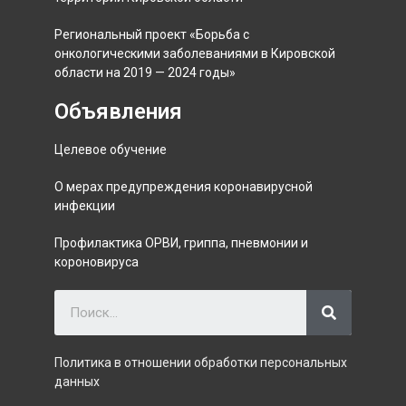
Региональный проект «Борьба с
онкологическими заболеваниями в Кировской
области на 2019 — 2024 годы»
Объявления
Целевое обучение
О мерах предупреждения коронавирусной
инфекции
Профилактика ОРВИ, гриппа, пневмонии и
короновируса
Политика в отношении обработки персональных
данных