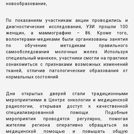
новообразование,
По показаниям участникам акции проводились и
диагностические исследования, УЗИ прошли 100
женщин, а маммографию – 86. Кроме того,
волонтерами-медиками были организованы занятия
по обучению методикам правильного
самообследования молочных желез. Используя
специальный манекен, участники смогли на практике
ознакомиться с признаками возможных изменений
тканей, отличив патологические образования от
нормальных состояний.
Дни открытых дверей стали традиционными
мероприятиями в Центре онкологии и медицинской
радиологии, открывая доступ к качественной
специализированной помощи. Подобные
мероприятия проводятся регулярно, помогая
жителям региона оперативно обращаться за
медицинской помощью и повышать общую