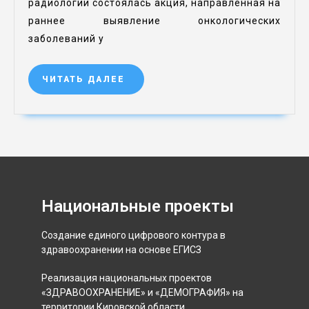
радиологии состоялась акция, направленная на
раннее выявление онкологических
заболеваний у
ЧИТАТЬ ДАЛЕЕ
Национальные проекты
Создание единого цифрового контура в
здравоохранении на основе ЕГИСЗ
Реализация национальных проектов
«ЗДРАВООХРАНЕНИЕ» и «ДЕМОГРАФИЯ» на
территории Кировской области