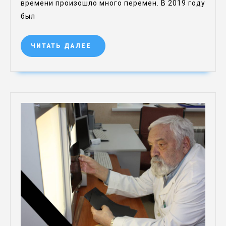
времени произошло много перемен. В 2019 году
был
ЧИТАТЬ ДАЛЕЕ