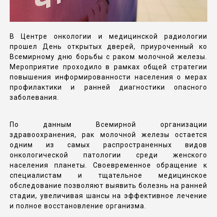
В Центре онкологии и медицинской радиологии
прошел День открытых дверей, приуроченный ко
Всемирному дню борьбы с раком молочной железы.
Мероприятие проходило в рамках общей стратегии
повышения информированности населения о мерах
профилактики и ранней диагностики опасного
заболевания.
По данным Всемирной организации
здравоохранения, рак молочной железы остается
одним из самых распространенных видов
онкологической патологии среди женского
населения планеты. Своевременное обращение к
специалистам и тщательное медицинское
обследование позволяют выявить болезнь на ранней
стадии, увеличивая шансы на эффективное лечение
и полное восстановление организма.