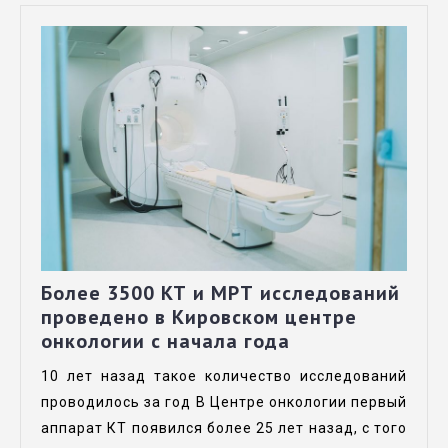
Более 3500 КТ и МРТ исследований
проведено в Кировском центре
онкологии с начала года
10 лет назад такое количество исследований
проводилось за год В Центре онкологии первый
аппарат КТ появился более 25 лет назад, с того