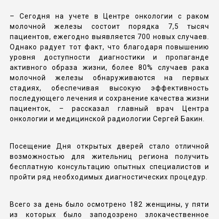
– Сегодня на учете в Центре онкологии с раком
молочной железы состоит порядка 7,5 тысяч
пациентов, ежегодно выявляется 700 новых случаев.
Однако радует тот факт, что благодаря повышению
уровня доступности диагностики и пропаганде
активного образа жизни, более 80% случаев рака
молочной железы обнаруживаются на первых
стадиях, обеспечивая высокую эффективность
последующего лечения и сохранение качества жизни
пациенток, – рассказал главный врач Центра
онкологии и медицинской радиологии Сергей Бакин.
Посещение Дня открытых дверей стало отличной
возможностью для жительниц региона получить
бесплатную консультацию опытных специалистов и
пройти ряд необходимых диагностических процедур.
Всего за день было осмотрено 182 женщины, у пяти
из которых было заподозрено злокачественное