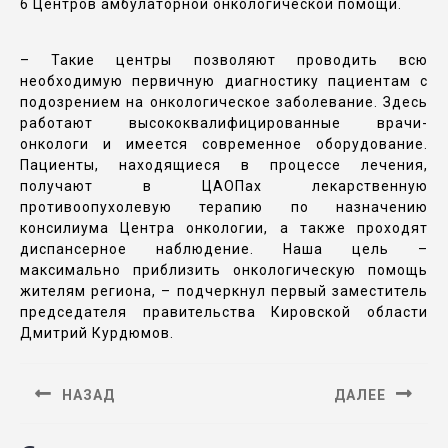
6 Центров амбулаторной онкологической помощи.
– Такие центры позволяют проводить всю
необходимую первичную диагностику пациентам с
подозрением на онкологическое заболевание. Здесь
работают высококвалифицированные врачи-
онкологи и имеется современное оборудование.
Пациенты, находящиеся в процессе лечения,
получают в ЦАОПах лекарственную
противоопухолевую терапию по назначению
консилиума Центра онкологии, а также проходят
диспансерное наблюдение. Наша цель –
максимально приблизить онкологическую помощь
жителям региона, – подчеркнул первый заместитель
председателя правительства Кировской области
Дмитрий Курдюмов.
НАЗАД
ДАЛЕЕ