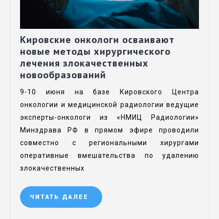
Кировские онкологи осваивают
новые методы хирургического
лечения злокачественных
новообразований
9-10 июня на базе Кировского Центра
онкологии и медицинской радиологии ведущие
эксперты-онкологи из «НМИЦ Радиологии»
Минздрава РФ в прямом эфире проводили
совместно с региональными хирургами
оперативные вмешательства по удалению
злокачественных
ЧИТАТЬ ДАЛЕЕ