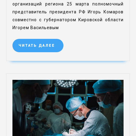
организаций региона 25 марта полномочный
представитель президента РФ Игорь Комаров
совместно с губернатором Кировской области
Игорем Васильевым
ЧИТАТЬ ДАЛЕЕ