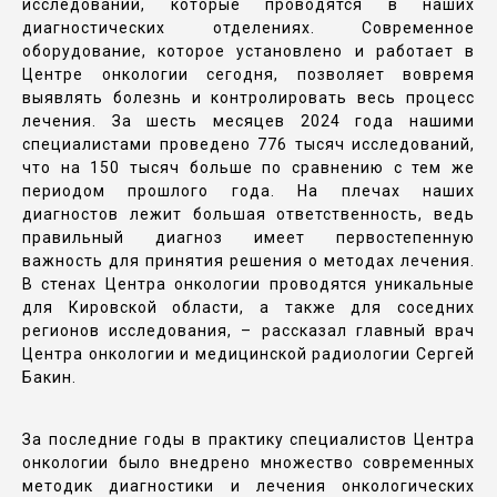
исследований, которые проводятся в наших
диагностических отделениях. Современное
оборудование, которое установлено и работает в
Центре онкологии сегодня, позволяет вовремя
выявлять болезнь и контролировать весь процесс
лечения. За шесть месяцев 2024 года нашими
специалистами проведено 776 тысяч исследований,
что на 150 тысяч больше по сравнению с тем же
периодом прошлого года. На плечах наших
диагностов лежит большая ответственность, ведь
правильный диагноз имеет первостепенную
важность для принятия решения о методах лечения.
В стенах Центра онкологии проводятся уникальные
для Кировской области, а также для соседних
регионов исследования, – рассказал главный врач
Центра онкологии и медицинской радиологии Сергей
Бакин.
За последние годы в практику специалистов Центра
онкологии было внедрено множество современных
методик диагностики и лечения онкологических