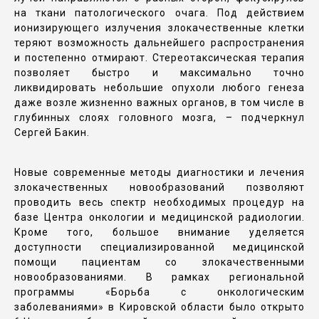
на ткани патологического очага. Под действием
ионизирующего излучения злокачественные клетки
теряют возможность дальнейшего распространения
и постепенно отмирают. Стереотаксическая терапия
позволяет быстро и максимально точно
ликвидировать небольшие опухоли любого генеза
даже возле жизненно важных органов, в том числе в
глубинных слоях головного мозга, – подчеркнул
Сергей Бакин.
Новые современные методы диагностики и лечения
злокачественных новообразований позволяют
проводить весь спектр необходимых процедур на
базе Центра онкологии и медицинской радиологии.
Кроме того, большое внимание уделяется
доступности специализированной медицинской
помощи пациентам со злокачественными
новообразованиями. В рамках региональной
программы «Борьба с онкологическим
заболеваниями» в Кировской области было открыто