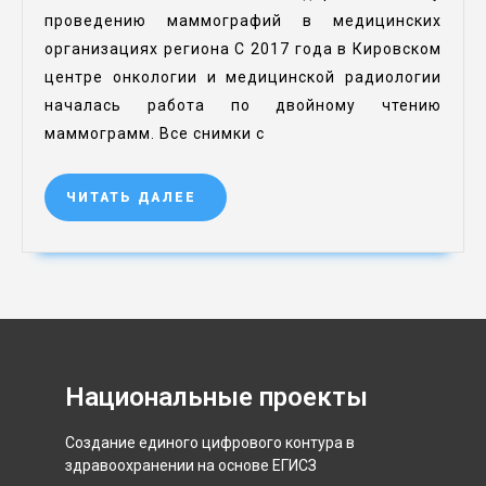
проведению маммографий в медицинских
организациях региона С 2017 года в Кировском
центре онкологии и медицинской радиологии
началась работа по двойному чтению
маммограмм. Все снимки с
ЧИТАТЬ ДАЛЕЕ
Национальные проекты
Создание единого цифрового контура в
здравоохранении на основе ЕГИСЗ