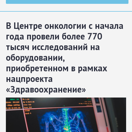
В Центре онкологии с начала
года провели более 770
тысяч исследований на
оборудовании,
приобретенном в рамках
нацпроекта
«Здравоохранение»