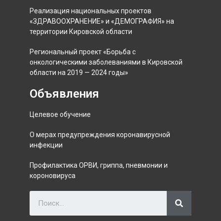
Реализация национальных проектов
«ЗДРАВООХРАНЕНИЕ» и «ДЕМОГРАФИЯ» на
территории Кировской области
Региональный проект «Борьба с
онкологическими заболеваниями в Кировской
области на 2019 — 2024 годы»
Объявления
Целевое обучение
О мерах предупреждения коронавирусной
инфекции
Профилактика ОРВИ, гриппа, пневмонии и
короновируса