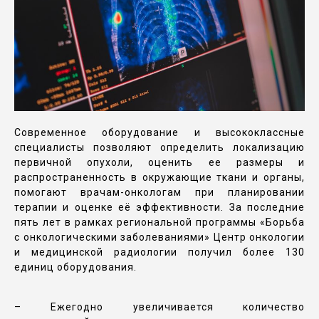
Современное оборудование и высококлассные
специалисты позволяют определить локализацию
первичной опухоли, оценить ее размеры и
распространенность в окружающие ткани и органы,
помогают врачам-онкологам при планировании
терапии и оценке её эффективности. За последние
пять лет в рамках региональной программы «Борьба
с онкологическими заболеваниями» Центр онкологии
и медицинской радиологии получил более 130
единиц оборудования.
– Ежегодно увеличивается количество