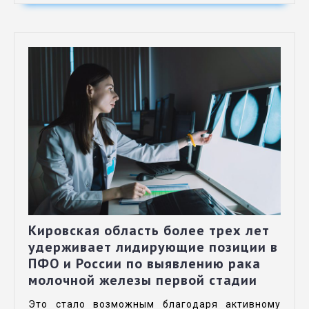
Кировская область более трех лет
удерживает лидирующие позиции в
ПФО и России по выявлению рака
молочной железы первой стадии
Это стало возможным благодаря активному