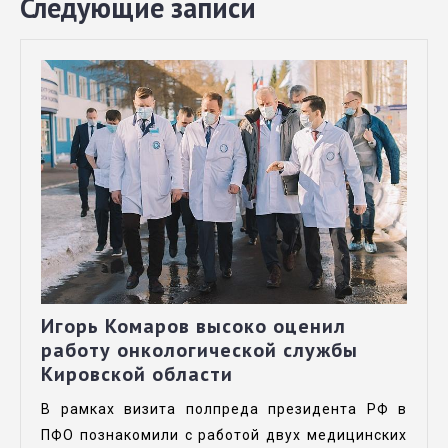
Следующие записи
Игорь Комаров высоко оценил
работу онкологической службы
Кировской области
В рамках визита полпреда президента РФ в
ПФО познакомили с работой двух медицинских