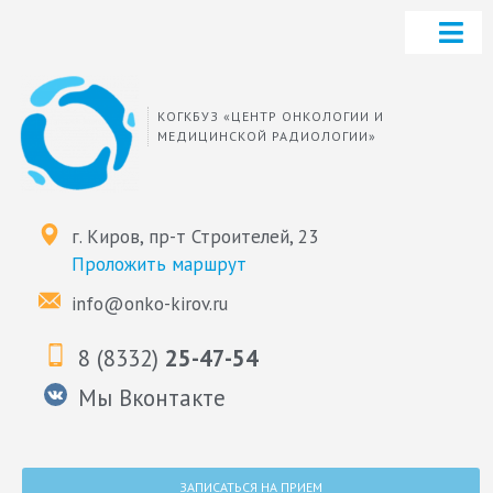
КОГКБУЗ «ЦЕНТР ОНКОЛОГИИ И
МЕДИЦИНСКОЙ РАДИОЛОГИИ»
г. Киров, пр-т Строителей, 23
Проложить маршрут
info@onko-kirov.ru
8 (8332)
25-47-54
Мы Вконтакте
ЗАПИСАТЬСЯ НА ПРИЕМ