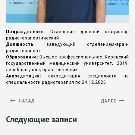
Подразделение:
Отделение дневной стационар
радиотерапевтический
Должность:
заведующий отделением-врач-
радиотерапевт
Образование:
Высшее профессиональное, Кировский
государственный медицинский университет, 2019,
лечебное дело, врач- лечебник
Аккредитация:
аккредитация специалиста по
специальности радиотерапия по 24.12.2026
НАЗАД
ДАЛЕЕ
Следующие записи