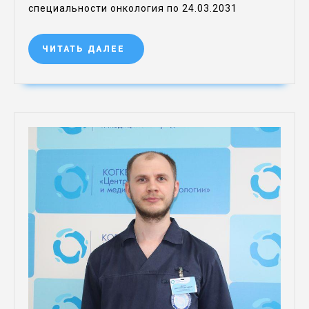
специальности онкология по 24.03.2031
ЧИТАТЬ ДАЛЕЕ