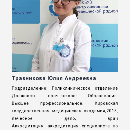
Травникова Юлия Андреевна
Подразделение: Поликлиническое отделение
Должность: врач-онколог Образование:
Высшее профессиональное, Кировская
государственная медицинская академия,2015,
лечебное дело, врач
Аккредитация: аккредитация специалиста по