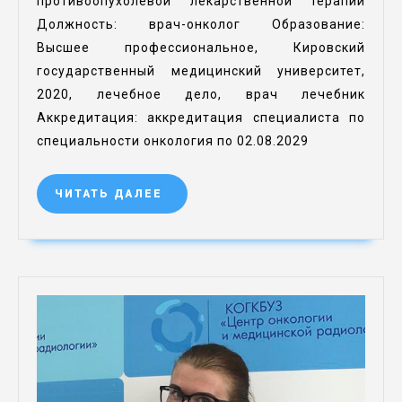
противоопухолевой лекарственной терапии
Должность: врач-онколог Образование:
Высшее профессиональное, Кировский
государственный медицинский университет,
2020, лечебное дело, врач лечебник
Аккредитация: аккредитация специалиста по
специальности онкология по 02.08.2029
ЧИТАТЬ ДАЛЕЕ