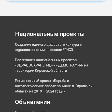
Национальные проекты
Создание единого цифрового контура в
здравоохранении на основе ЕГИСЗ
Реализация национальных проектов
«ЗДРАВООХРАНЕНИЕ» и «ДЕМОГРАФИЯ» на
территории Кировской области
Региональный проект «Борьба с
онкологическими заболеваниями в Кировской
области на 2019 — 2024 годы»
Объявления