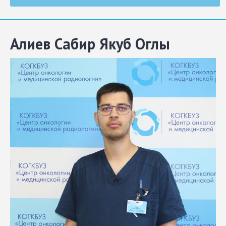
Алиев Сабир Якуб Оглы