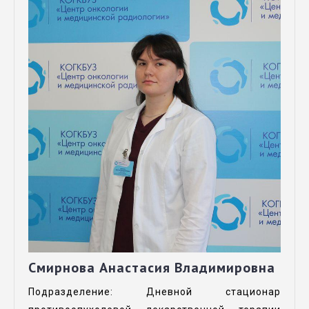
Смирнова Анастасия Владимировна
Подразделение: Дневной стационар