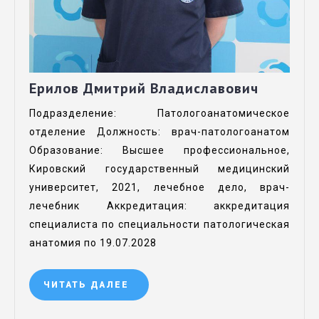
Ерилов Дмитрий Владиславович
Подразделение: Патологоанатомическое
отделение Должность: врач-патологоанатом
Образование: Высшее профессиональное,
Кировский государственный медицинский
университет, 2021, лечебное дело, врач-
лечебник Аккредитация: аккредитация
специалиста по специальности патологическая
анатомия по 19.07.2028
ЧИТАТЬ ДАЛЕЕ