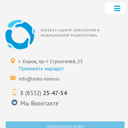
КОГКБУЗ «ЦЕНТР ОНКОЛОГИИ И
МЕДИЦИНСКОЙ РАДИОЛОГИИ»
г. Киров, пр-т Строителей, 23
Проложить маршрут
info@onko-kirov.ru
8 (8332)
25-47-54
Мы Вконтакте
ЗАПИСАТЬСЯ НА ПРИЕМ