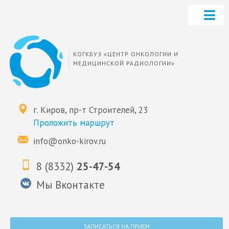
КОГКБУЗ «ЦЕНТР ОНКОЛОГИИ И
МЕДИЦИНСКОЙ РАДИОЛОГИИ»
г. Киров, пр-т Строителей, 23
Проложить маршрут
info@onko-kirov.ru
8 (8332)
25-47-54
Мы Вконтакте
ЗАПИСАТЬСЯ НА ПРИЕМ