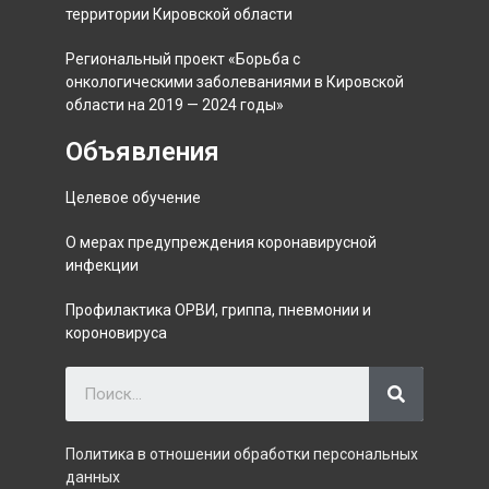
территории Кировской области
Региональный проект «Борьба с
онкологическими заболеваниями в Кировской
области на 2019 — 2024 годы»
Объявления
Целевое обучение
О мерах предупреждения коронавирусной
инфекции
Профилактика ОРВИ, гриппа, пневмонии и
короновируса
Политика в отношении обработки персональных
данных