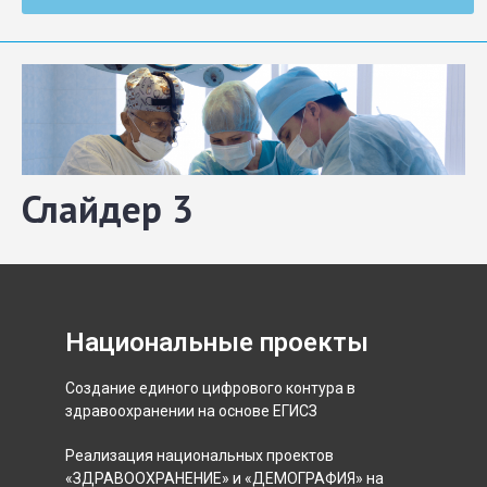
Слайдер 3
Национальные проекты
Создание единого цифрового контура в
здравоохранении на основе ЕГИСЗ
Реализация национальных проектов
«ЗДРАВООХРАНЕНИЕ» и «ДЕМОГРАФИЯ» на