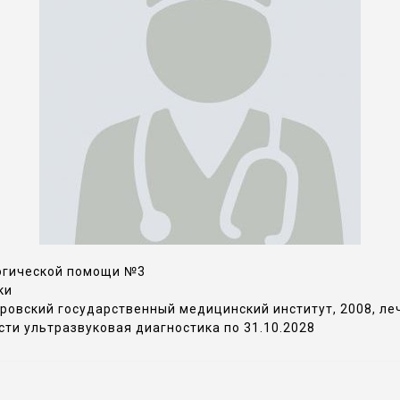
огической помощи №3
ки
овский государственный медицинский институт, 2008, леч
ти ультразвуковая диагностика по 31.10.2028