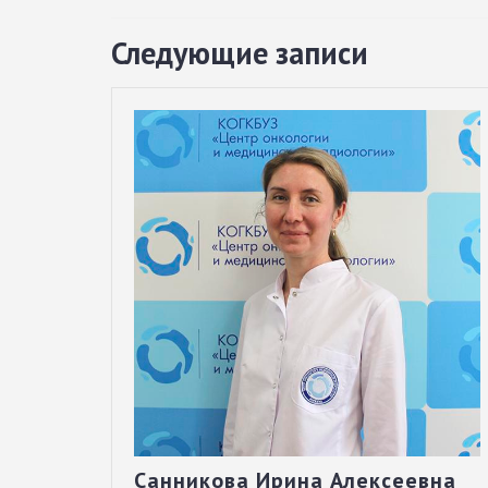
Следующие записи
Санникова Ирина Алексеевна