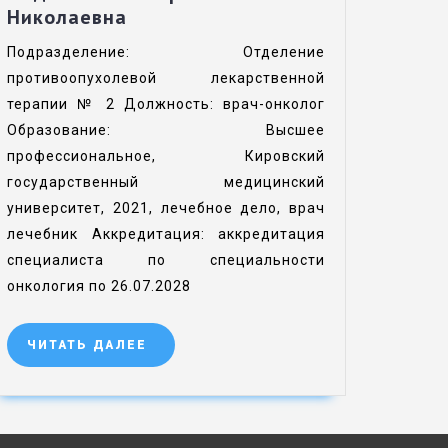
Николаевна
Подразделение: Отделение
противоопухолевой лекарственной
терапии № 2 Должность: врач-онколог
Образование: Высшее
профессиональное, Кировский
государственный медицинский
университет, 2021, лечебное дело, врач
лечебник Аккредитация: аккредитация
специалиста по специальности
онкология по 26.07.2028
ЧИТАТЬ ДАЛЕЕ