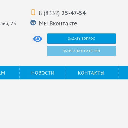
8 (8332)
25-47-54
Мы Вконтакте
елей, 23
ЗАДАТЬ ВОПРОС
ЗАПИСАТЬСЯ НА ПРИЕМ
АМ
НОВОСТИ
КОНТАКТЫ