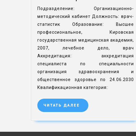
Подразделение: Организационно-
методический кабинет Должность: врач-
статистик Образование: Высшее
профессиональное, Кировская
государственная медицинская академия,
2007, лечебное дело, врач
Аккредитация: аккредитация
специалиста по специальности
организация здравоохранения и
общественное здоровье по 24.06.2030
Квалификационная категория:
ЧИТАТЬ ДАЛЕЕ