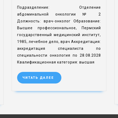
Подразделение: Отделение
абдоминальной онкологии № 2
Должность: врач-онколог Образование:
Высшее профессиональное, Пермский
государственный медицинский институт,
1985, лечебное дело, врач Аккредитация:
аккредитация специалиста по
специальности онкология по 28.08.2028
Квалификационная категория: высшая
ЧИТАТЬ ДАЛЕЕ