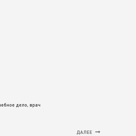
ебное дело, врач
ДАЛЕЕ