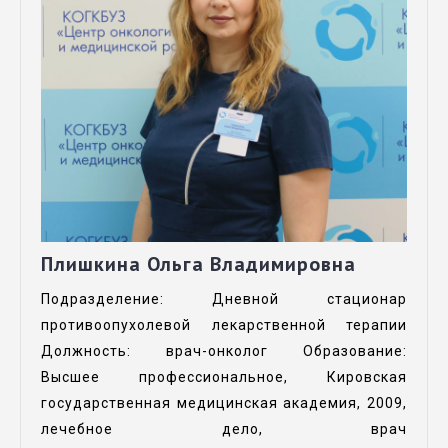
Плишкина Ольга Владимировна
Подразделение: Дневной стационар
противоопухолевой лекарственной терапии
Должность: врач-онколог Образование:
Высшее профессиональное, Кировская
государственная медицинская академия, 2009,
лечебное дело, врач