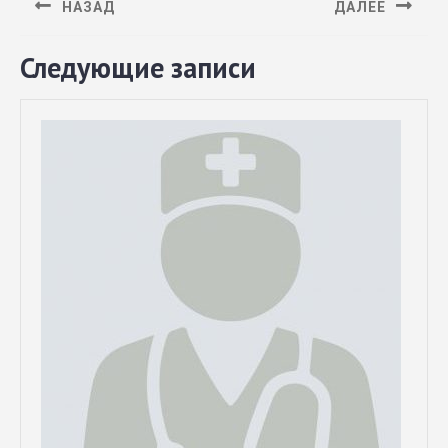
НАЗАД
ДАЛЕЕ
Следующие записи