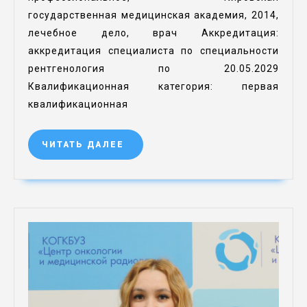
государственная медицинская академия, 2014,
лечебное дело, врач Аккредитация:
аккредитация специалиста по специальности
рентгенология по 20.05.2029
Квалификационная категория: первая
квалификационная
ЧИТАТЬ ДАЛЕЕ