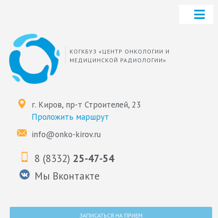
КОГКБУЗ «ЦЕНТР ОНКОЛОГИИ И
МЕДИЦИНСКОЙ РАДИОЛОГИИ»
г. Киров, пр-т Строителей, 23
Проложить маршрут
info@onko-kirov.ru
8 (8332)
25-47-54
Мы Вконтакте
ЗАПИСАТЬСЯ НА ПРИЕМ