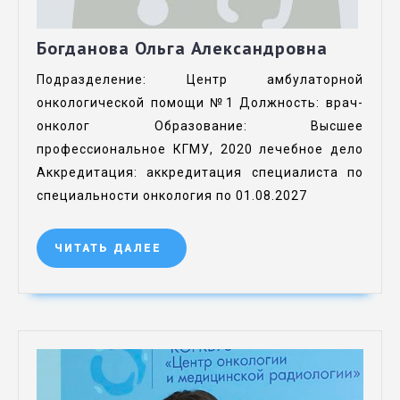
Богданова Ольга Александровна
Подразделение: Центр амбулаторной
онкологической помощи №1 Должность: врач-
онколог Образование: Высшее
профессиональное КГМУ, 2020 лечебное дело
Аккредитация: аккредитация специалиста по
специальности онкология по 01.08.2027
ЧИТАТЬ ДАЛЕЕ