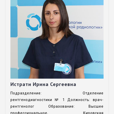
Истрати Ирина Сергеевна
Подразделение: Отделение
рентгенодиагностики № 1 Должность: врач-
рентгенолог Образование: Высшее
профессиональное, Кировская