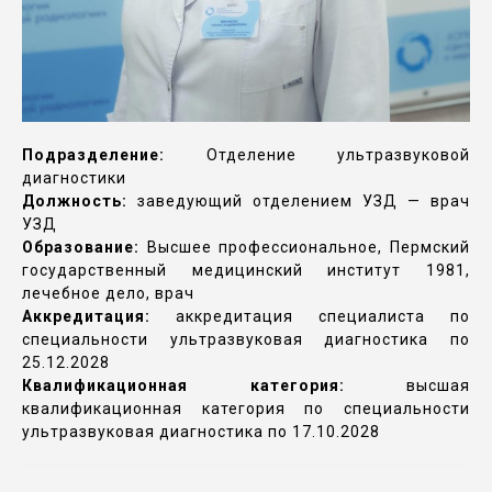
Подразделение:
Отделение ультразвуковой
диагностики
Должность:
заведующий отделением УЗД — врач
УЗД
Образование:
Высшее профессиональное, Пермский
государственный медицинский институт 1981,
лечебное дело, врач
Аккредитация:
аккредитация специалиста по
специальности ультразвуковая диагностика по
25.12.2028
Квалификационная категория:
высшая
квалификационная категория по специальности
ультразвуковая диагностика по 17.10.2028