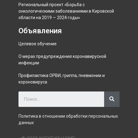
Региональный проект «Борьба с
онкологическими заболеваниями в Кировской
области на 2019 — 2024 годы»
Объявления
Целевое обучение
О мерах предупреждения коронавирусной
инфекции
Профилактика ОРВИ, гриппа, пневмонии и
короновируса
Политика в отношении обработки персональных
данных