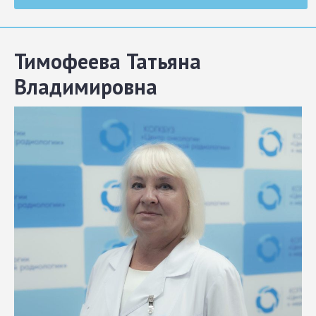
Тимофеева Татьяна
Владимировна