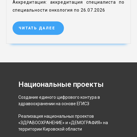
Аккредитация: аккредитация специалиста по
специальности онкология по 26.07.2026
ЧИТАТЬ ДАЛЕЕ
Национальные проекты
Создание единого цифрового контура в
здравоохранении на основе ЕГИСЗ
Реализация национальных проектов
«ЗДРАВООХРАНЕНИЕ» и «ДЕМОГРАФИЯ» на
территории Кировской области