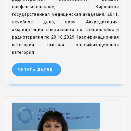
профессиональное, Кировская
государственная медицинская академия, 2011,
лечебное дело, врач Аккредитация:
аккредитация специалиста по специальности
радиотерапия по 29.10.2029 Квалификационная
категория: высшая квалификационная
категория
ЧИТАТЬ ДАЛЕЕ