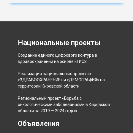
Национальные проекты
Создание единого цифрового контура в
здравоохранении на основе ЕГИСЗ
Реализация национальных проектов
«ЗДРАВООХРАНЕНИЕ» и «ДЕМОГРАФИЯ» на
территории Кировской области
Региональный проект «Борьба с
онкологическими заболеваниями в Кировской
области на 2019 — 2024 годы»
Объявления