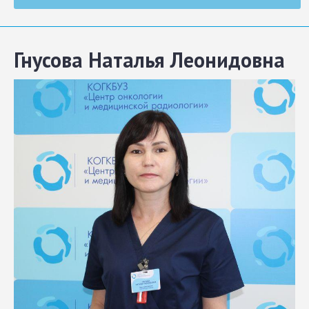
Гнусова Наталья Леонидовна