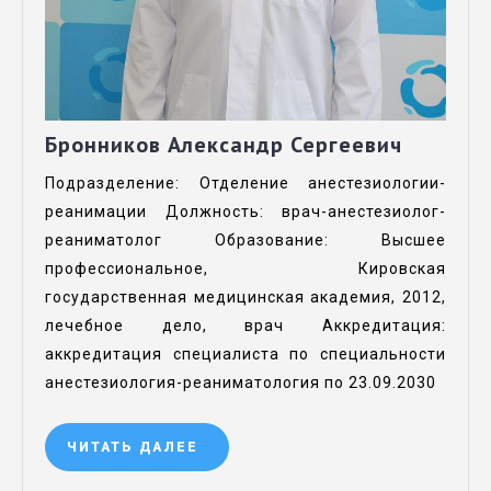
Бронников Александр Сергеевич
Подразделение: Отделение анестезиологии-
реанимации Должность: врач-анестезиолог-
реаниматолог Образование: Высшее
профессиональное, Кировская
государственная медицинская академия, 2012,
лечебное дело, врач Аккредитация:
аккредитация специалиста по специальности
анестезиология-реаниматология по 23.09.2030
ЧИТАТЬ ДАЛЕЕ