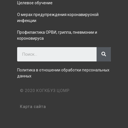
Целевое обучение
О мерах предупреждения коронавирусной
инфекции
Профилактика ОРВИ, гриппа, пневмонии и
короновируса
Политика в отношении обработки персональных
данных
© 2020 КОГКБУЗ ЦОМР
Карта сайта