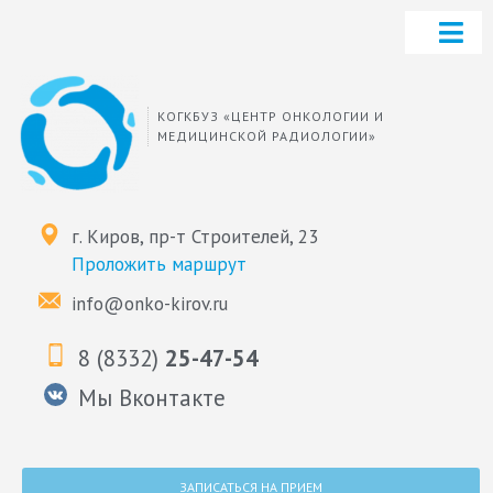
КОГКБУЗ «ЦЕНТР ОНКОЛОГИИ И
МЕДИЦИНСКОЙ РАДИОЛОГИИ»
г. Киров, пр-т Строителей, 23
Проложить маршрут
info@onko-kirov.ru
8 (8332)
25-47-54
Мы Вконтакте
ЗАПИСАТЬСЯ НА ПРИЕМ