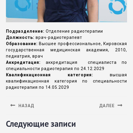
Подразделение:
Отделение радиотерапии
Должность:
врач-радиотерапевт
Образование:
Высшее профессиональное, Кировская
государственная медицинская академия, 2010,
педиатрия, врач
Аккредитация:
аккредитация специалиста по
специальности радиотерапия по 24.12.2029
Квалификационная категория:
высшая
квалификационная категория по специальности
радиотерапия по 14.05.2029
НАЗАД
ДАЛЕЕ
Следующие записи