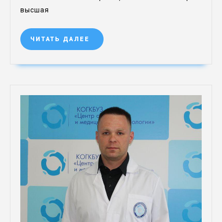
высшая
ЧИТАТЬ ДАЛЕЕ