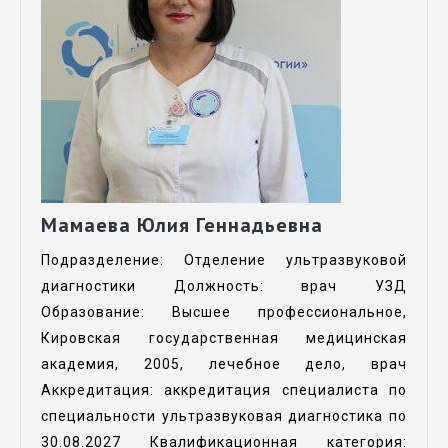
Мамаева Юлия Геннадьевна
Подразделение: Отделение ультразвуковой
диагностики Должность: врач УЗД
Образование: Высшее профессиональное,
Кировская государственная медицинская
академия, 2005, лечебное дело, врач
Аккредитация: аккредитация специалиста по
специальности ультразвуковая диагностика по
30.08.2027 Квалификационная категория: