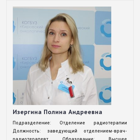
Изергина Полина Андреевна
Подразделение: Отделение радиотерапии
Должность: заведующий отделением-врач-
радиотерапевт Образование: Высшее