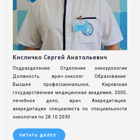
Кисличко Сергей Анатольевич
Подразделение: Отделение онкоурологии
Должность: врач-онколог Образование:
Высшее профессиональное, Кировская
государственная медицинская академия, 2000,
лечебное дело, врач Аккредитация:
аккредитация специалиста по специальности
онкология по 28.10.2030
ЧИТАТЬ ДАЛЕЕ