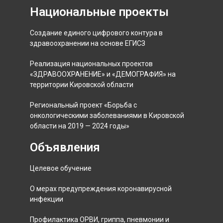
Национальные проекты
Создание единого цифрового контура в
здравоохранении на основе ЕГИСЗ
Реализация национальных проектов
«ЗДРАВООХРАНЕНИЕ» и «ДЕМОГРАФИЯ» на
территории Кировской области
Региональный проект «Борьба с
онкологическими заболеваниями в Кировской
области на 2019 — 2024 годы»
Объявления
Целевое обучение
О мерах предупреждения коронавирусной
инфекции
Профилактика ОРВИ, гриппа, пневмонии и