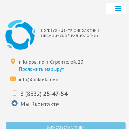
КОГКБУЗ «ЦЕНТР ОНКОЛОГИИ И
МЕДИЦИНСКОЙ РАДИОЛОГИИ»
г. Киров, пр-т Строителей, 23
Проложить маршрут
info@onko-kirov.ru
8 (8332)
25-47-54
Мы Вконтакте
ЗАПИСАТЬСЯ НА ПРИЕМ