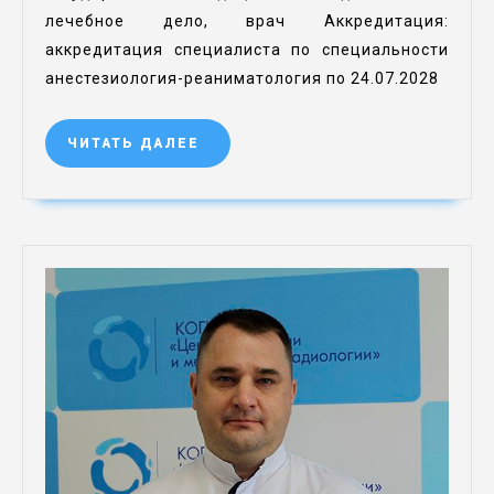
лечебное дело, врач Аккредитация:
аккредитация специалиста по специальности
анестезиология-реаниматология по 24.07.2028
ЧИТАТЬ ДАЛЕЕ