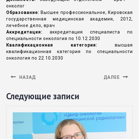
онколог
Образование:
Высшее профессиональное, Кировская
государственная медицинская академия, 2012,
лечебное дело, врач
Аккредитация:
аккредитация специалиста по
специальности онкология по 10.12.2030
Квалификационная категория:
высшая
квалификационная категория по специальности
онкология по 22.10.2030
НАЗАД
ДАЛЕЕ
Следующие записи