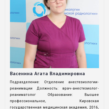
Васенина Агата Владимировна
Подразделение: Отделение анестезиологии-
реанимации Должность: врач-анестезиолог-
реаниматолог Образование: Высшее
профессиональное, Кировская
государственная медицинская академия, 2016,