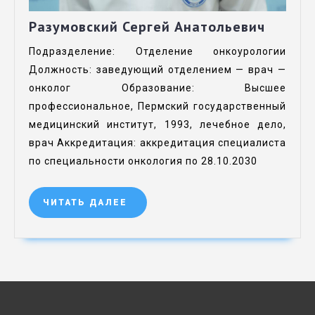
Разумовский Сергей Анатольевич
Подразделение: Отделение онкоурологии
Должность: заведующий отделением — врач —
онколог Образование: Высшее
профессиональное, Пермский государственный
медицинский институт, 1993, лечебное дело,
врач Аккредитация: аккредитация специалиста
по специальности онкология по 28.10.2030
ЧИТАТЬ ДАЛЕЕ