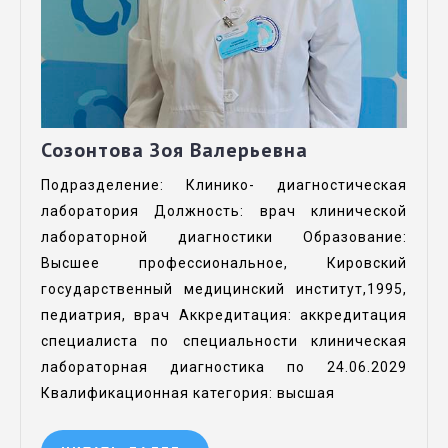
Созонтова Зоя Валерьевна
Подразделение: Клинико- диагностическая
лаборатория Должность: врач клинической
лабораторной диагностики Образование:
Высшее профессиональное, Кировский
государственный медицинский институт,1995,
педиатрия, врач Аккредитация: аккредитация
специалиста по специальности клиническая
лабораторная диагностика по 24.06.2029
Квалификационная категория: высшая