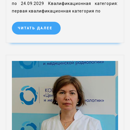
по 24.09.2029 Квалификационная категория:
первая квалификационная категория по
ЧИТАТЬ ДАЛЕЕ