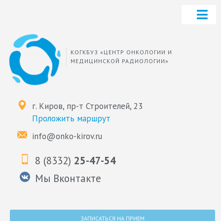
КОГКБУЗ «ЦЕНТР ОНКОЛОГИИ И
МЕДИЦИНСКОЙ РАДИОЛОГИИ»
г. Киров, пр-т Строителей, 23
Проложить маршрут
info@onko-kirov.ru
8 (8332)
25-47-54
Мы Вконтакте
ЗАПИСАТЬСЯ НА ПРИЕМ