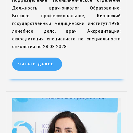
Подразделение: Поликлиническое отделение
Должность: врач-онколог Образование:
Высшее профессиональное, Кировский
государственный медицинский институт,1998,
лечебное дело, врач Аккредитация:
аккредитация специалиста по специальности
онкология по 28.08.2028
ЧИТАТЬ ДАЛЕЕ