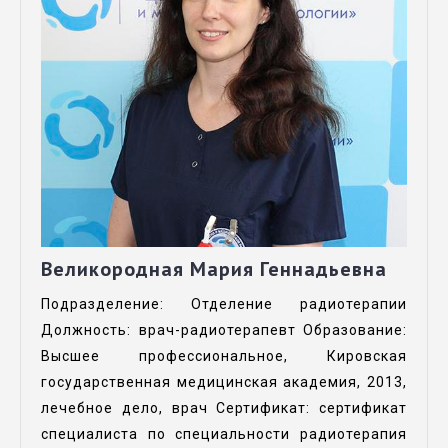
Великородная Мария Геннадьевна
Подразделение: Отделение радиотерапии
Должность: врач-радиотерапевт Образование:
Высшее профессиональное, Кировская
государственная медицинская академия, 2013,
лечебное дело, врач Сертификат: сертификат
специалиста по специальности радиотерапия