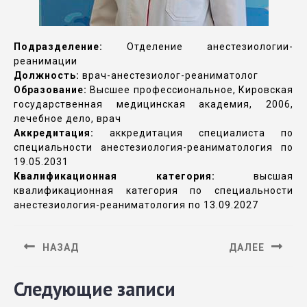
Подразделение:
Отделение анестезиологии-
реанимации
Должность:
врач-анестезиолог-реаниматолог
Образование:
Высшее профессиональное, Кировская
государственная медицинская академия, 2006,
лечебное дело, врач
Аккредитация:
аккредитация специалиста по
специальности анестезиология-реаниматология по
19.05.2031
Квалификационная категория:
высшая
квалификационная категория по специальности
анестезиология-реаниматология по 13.09.2027
НАЗАД
ДАЛЕЕ
Следующие записи