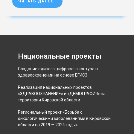
ЧИТАТЬ ДАЛЕЕ
Национальные проекты
Создание единого цифрового контура в
здравоохранении на основе ЕГИСЗ
Реализация национальных проектов
«ЗДРАВООХРАНЕНИЕ» и «ДЕМОГРАФИЯ» на
территории Кировской области
Региональный проект «Борьба с
онкологическими заболеваниями в Кировской
области на 2019 — 2024 годы»