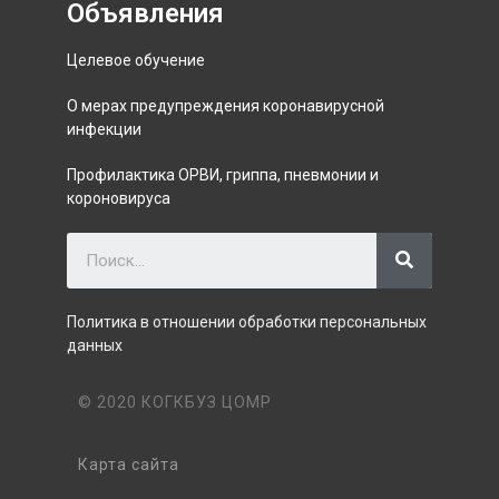
Объявления
Целевое обучение
О мерах предупреждения коронавирусной
инфекции
Профилактика ОРВИ, гриппа, пневмонии и
короновируса
Политика в отношении обработки персональных
данных
© 2020 КОГКБУЗ ЦОМР
Карта сайта