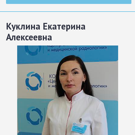
Куклина Екатерина
Алексеевна